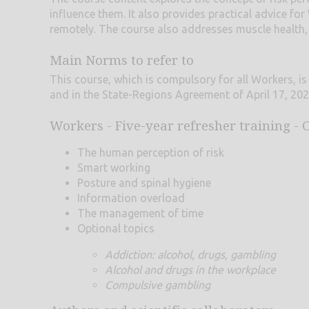
influence them. It also provides practical advice fo
remotely. The course also addresses muscle health
Main Norms to refer to
This course, which is compulsory for all Workers, is
and in the State-Regions Agreement of April 17, 202
Workers - Five-year refresher training - O
The human perception of risk
Smart working
Posture and spinal hygiene
Information overload
The management of time
Optional topics
Addiction: alcohol, drugs, gambling
Alcohol and drugs in the workplace
Compulsive gambling