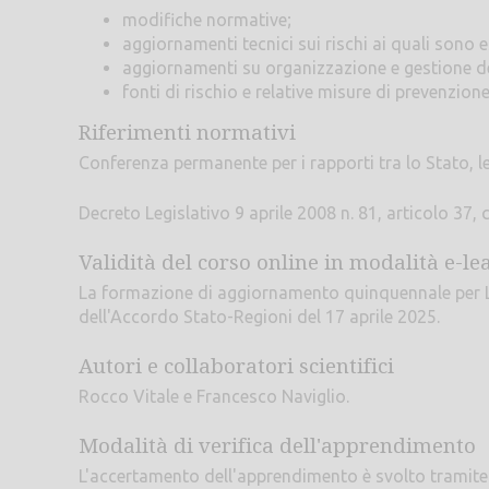
modifiche normative;
aggiornamenti tecnici sui rischi ai quali sono e
aggiornamenti su organizzazione e gestione de
fonti di rischio e relative misure di prevenzione
Riferimenti normativi
Conferenza permanente per i rapporti tra lo Stato, l
Decreto Legislativo 9 aprile 2008 n. 81, articolo 37,
Validità del corso online in modalità e-le
La formazione di aggiornamento quinquennale per L
dell'Accordo Stato-Regioni del 17 aprile 2025.
Autori e collaboratori scientifici
Rocco Vitale e Francesco Naviglio.
Modalità di verifica dell'apprendimento
L'accertamento dell'apprendimento è svolto tramite