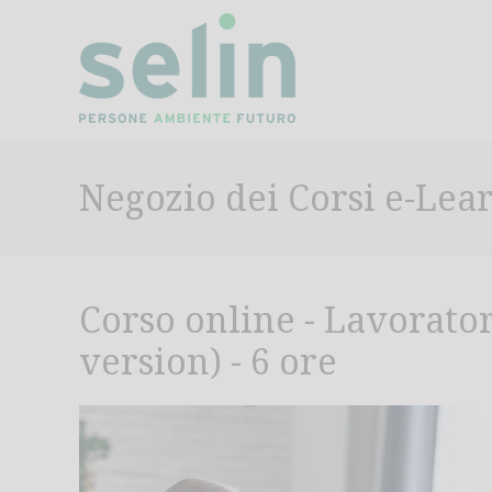
Negozio dei Corsi e-Lea
Corso online - Lavorator
version) - 6 ore