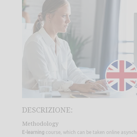
DESCRIZIONE:
Methodology
E-learning
course, which can be taken online asynch