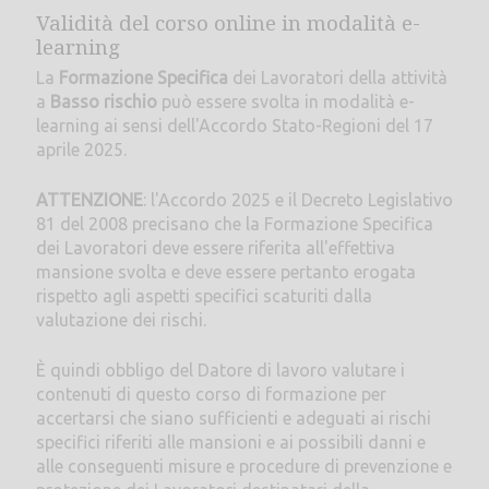
Validità del corso online in modalità e-
learning
La
Formazione Specifica
dei Lavoratori della attività
a
Basso rischio
può essere svolta in modalità e-
learning ai sensi dell'Accordo Stato-Regioni del 17
aprile 2025.
ATTENZIONE
: l'Accordo 2025 e il Decreto Legislativo
81 del 2008 precisano che la Formazione Specifica
dei Lavoratori deve essere riferita all'effettiva
mansione svolta e deve essere pertanto erogata
rispetto agli aspetti specifici scaturiti dalla
valutazione dei rischi.
È quindi obbligo del Datore di lavoro valutare i
contenuti di questo corso di formazione per
accertarsi che siano sufficienti e adeguati ai rischi
specifici riferiti alle mansioni e ai possibili danni e
alle conseguenti misure e procedure di prevenzione e