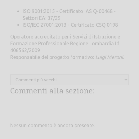
ISO 9001:2015 - Certificato IAS Q-00468 -
Settori EA: 37/29
ISO/IEC 27001:2013 - Certificato CSQ 0198
Operatore accreditato per i Servizi di Istruzione e
Formazione Professionale Regione Lombardia Id
406562/2009
Responsabile del progetto formativo:
Luigi Meroni
.
Commenti alla sezione:
Nessun commento è ancora presente.