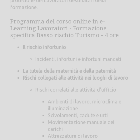
protezione dei Lavoratori destinatari della
formazione.
Programma del corso online in e-
Learning Lavoratori - Formazione
specifica Basso rischio Turismo - 4 ore
Il rischio infortunio
Incidenti, infortuni e infortuni mancati
La tutela della maternità e della paternità
Rischi collegati alle attività nei luoghi di lavoro
Rischi correlati alle attività d'ufficio
Ambienti di lavoro, microclima e
illuminazione
Scivolamenti, cadute e urti
Movimentazione manuale dei
carichi
Attrezzature di lavoro