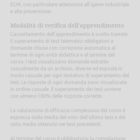
ECM, con particolare attenzione all'igiene industriale
e alla prevenzione.
Modalità di verifica dell'apprendimento
L'accertamento dell'apprendimento è svolto tramite
il superamento di test telematici obbligatori a
domande chiuse con correzione automatica al
termine di ogni unità didattica e al termine del
corso. I test visualizzano domande estratte
casualmente da un archivio, diverse ed esposte in
modo casuale per ogni tentativo di superamento del
test. Le risposte di ogni domanda sono visualizzate
in ordine casuale. Il superamento dei test avviene
con almeno l'80% delle risposte corrette.
La valutazione di efficacia complessiva del corso è
espressa dalla media del voto dell'ultimo test e del
voto medio ottenuto nei test precedenti.
Al termine del corso è obbligatoria la compilazione