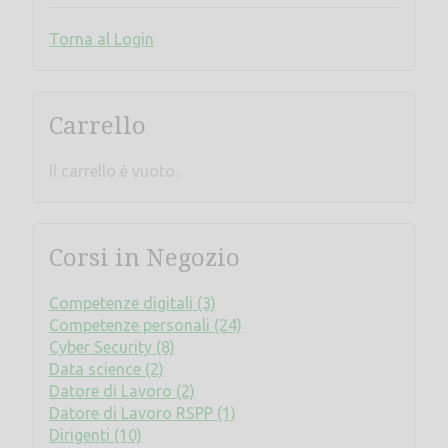
Torna al Login
Carrello
Il carrello è vuoto.
Corsi in Negozio
Competenze digitali (3)
Competenze personali (24)
Cyber Security (8)
Data science (2)
Datore di Lavoro (2)
Datore di Lavoro RSPP (1)
Dirigenti (10)