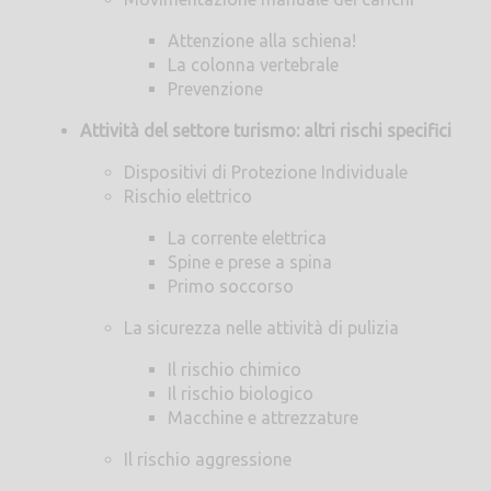
Attenzione alla schiena!
La colonna vertebrale
Prevenzione
Attività del settore turismo: altri rischi specifici
Dispositivi di Protezione Individuale
Rischio elettrico
La corrente elettrica
Spine e prese a spina
Primo soccorso
La sicurezza nelle attività di pulizia
Il rischio chimico
Il rischio biologico
Macchine e attrezzature
Il rischio aggressione