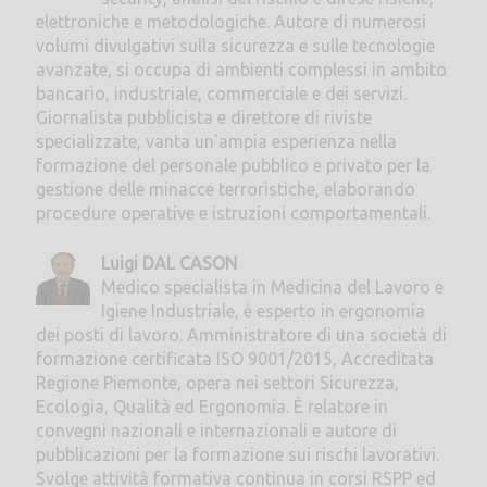
elettroniche e metodologiche. Autore di numerosi
volumi divulgativi sulla sicurezza e sulle tecnologie
avanzate, si occupa di ambienti complessi in ambito
bancario, industriale, commerciale e dei servizi.
Giornalista pubblicista e direttore di riviste
specializzate, vanta un'ampia esperienza nella
formazione del personale pubblico e privato per la
gestione delle minacce terroristiche, elaborando
procedure operative e istruzioni comportamentali.
Luigi DAL CASON
Medico specialista in Medicina del Lavoro e
Igiene Industriale, è esperto in ergonomia
dei posti di lavoro. Amministratore di una società di
formazione certificata ISO 9001/2015, Accreditata
Regione Piemonte, opera nei settori Sicurezza,
Ecologia, Qualità ed Ergonomia. È relatore in
convegni nazionali e internazionali e autore di
pubblicazioni per la formazione sui rischi lavorativi.
Svolge attività formativa continua in corsi RSPP ed