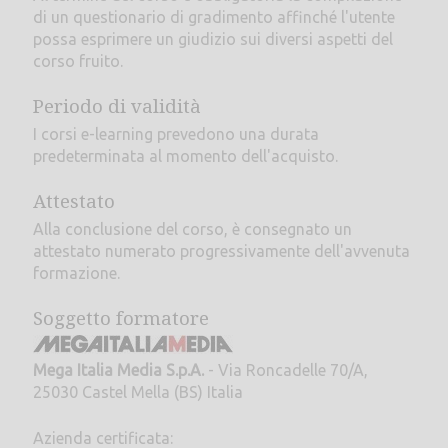
di un questionario di gradimento affinché l'utente
possa esprimere un giudizio sui diversi aspetti del
corso fruito.
Periodo di validità
I corsi e-learning prevedono una durata
predeterminata al momento dell'acquisto.
Attestato
Alla conclusione del corso, è consegnato un
attestato numerato progressivamente dell'avvenuta
formazione.
Soggetto formatore
Mega Italia Media S.p.A.
- Via Roncadelle 70/A,
25030 Castel Mella (BS) Italia
Azienda certificata: