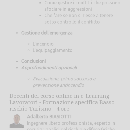
Come gestire i conflitti che possono
sfociare in aggressioni
Che fare se non si riesce a tenere
sotto controllo il conflitto
Gestione dell'emergenza
L'incendio
L'equipaggiamento
Conclusioni
Approfondimenti opzionali
Evacuazione, primo soccorso e
prevenzione antincendio
Docenti del corso online in e-Learning
Lavoratori - Formazione specifica Basso
rischio Turismo - 4 ore
Adalberto BIASIOTTI
Ingegnere libero professionista, esperto in
security, analisi del rischio e difese fisiche,