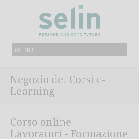
MENU
Negozio dei Corsi e-
Learning
Corso online -
Lavoratori - Formazione