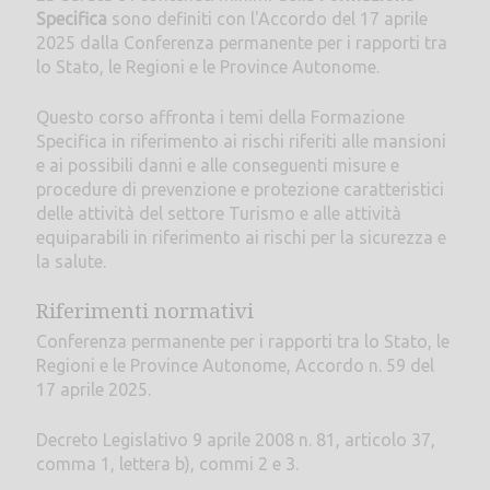
Specifica
sono definiti con l'Accordo del 17 aprile
2025 dalla Conferenza permanente per i rapporti tra
lo Stato, le Regioni e le Province Autonome.
Questo corso affronta i temi della Formazione
Specifica in riferimento ai rischi riferiti alle mansioni
e ai possibili danni e alle conseguenti misure e
procedure di prevenzione e protezione caratteristici
delle attività del settore Turismo e alle attività
equiparabili in riferimento ai rischi per la sicurezza e
la salute.
Riferimenti normativi
Conferenza permanente per i rapporti tra lo Stato, le
Regioni e le Province Autonome, Accordo n. 59 del
17 aprile 2025.
Decreto Legislativo 9 aprile 2008 n. 81, articolo 37,
comma 1, lettera b), commi 2 e 3.