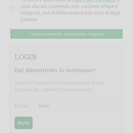
post che sto inserendo non contiene offese e
volgarità, non è diffamante e non viola le leggi
italiane.
LOGIN
Hai dimenticato lo username?
Inserisci l'indirizzo Email associato al tuo
account per ricevere il tuo username.
E-Mail:
INVIA