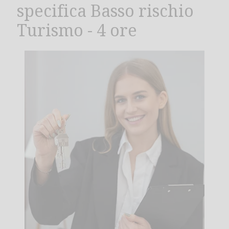
specifica Basso rischio
Turismo - 4 ore