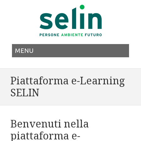
MENU
Piattaforma e-Learning
SELIN
Benvenuti nella
piattaforma e-