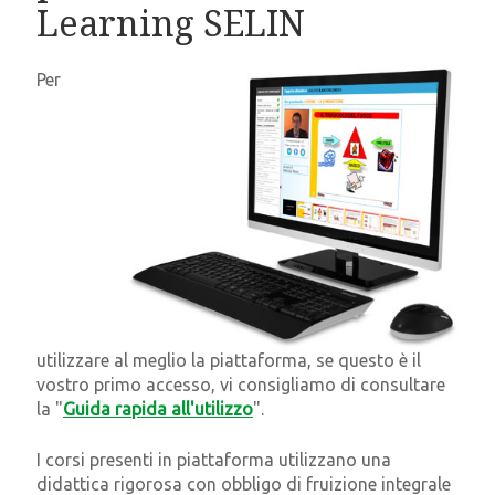
Learning SELIN
Per
utilizzare al meglio la piattaforma, se questo è il
vostro primo accesso, vi consigliamo di consultare
la "
Guida rapida all'utilizzo
".
I corsi presenti in piattaforma utilizzano una
didattica rigorosa con obbligo di fruizione integrale