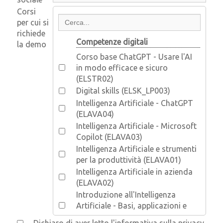
Corsi
per cui si
richiede
Competenze digitali
la demo
Corso base ChatGPT - Usare l'AI
in modo efficace e sicuro
(ELSTR02)
Digital skills (ELSK_LP003)
Intelligenza Artificiale - ChatGPT
(ELAVA04)
Intelligenza Artificiale - Microsoft
Copilot (ELAVA03)
Intelligenza Artificiale e strumenti
per la produttività (ELAVA01)
Intelligenza Artificiale in azienda
(ELAVA02)
Introduzione all'Intelligenza
Artificiale - Basi, applicazioni e
normativa (ELSTR01)