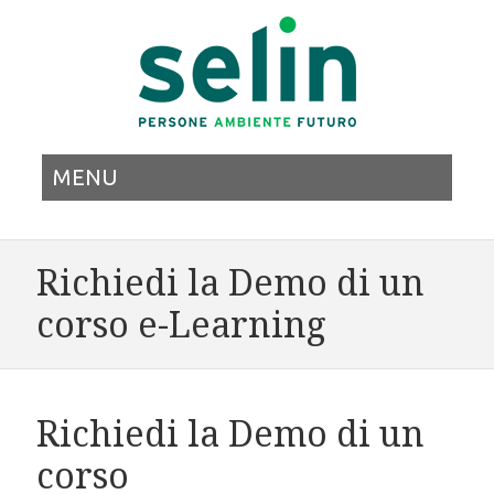
MENU
Richiedi la Demo di un
corso e-Learning
Richiedi la Demo di un
corso