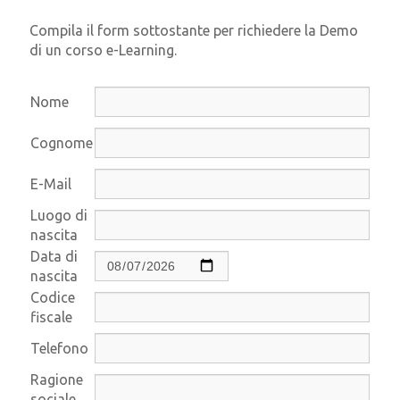
Compila il form sottostante per richiedere la Demo
di un corso e-Learning.
Nome
Cognome
E-Mail
Luogo di
nascita
Data di
nascita
Codice
fiscale
Telefono
Ragione
sociale