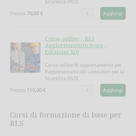
Sicurezza (RLS)
Prezzo:
70,00 €
Aggiungi
Corso online - RLS
Aggiornamento 8 ore -
Edizione XIV
Corso online di aggiornamento per
Rappresentanti dei Lavoratori per la
Sicurezza (RLS)
Prezzo:
110,00 €
Aggiungi
Corsi di formazione di base per
RLS