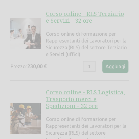
Corso online - RLS Terziario
e Servizi - 32 ore
Corso online di formazione per
Rappresentanti dei Lavoratori per la
Sicurezza (RLS) del settore Terziario
e Servizi (uffici)
Prezzo:
230,00 €
Aggiungi
Corso online - RLS Logistica,
Trasporto merci e
Spedizioni - 32 ore
Corso online di formazione per
Rappresentanti dei Lavoratori per la
Sicurezza (RLS) del settore