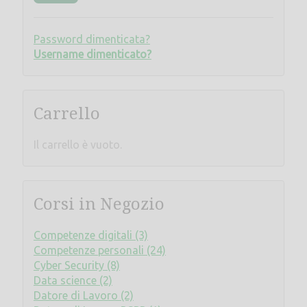
Password dimenticata?
Username dimenticato?
Carrello
Il carrello è vuoto.
Corsi in Negozio
Competenze digitali (3)
Competenze personali (24)
Cyber Security (8)
Data science (2)
Datore di Lavoro (2)