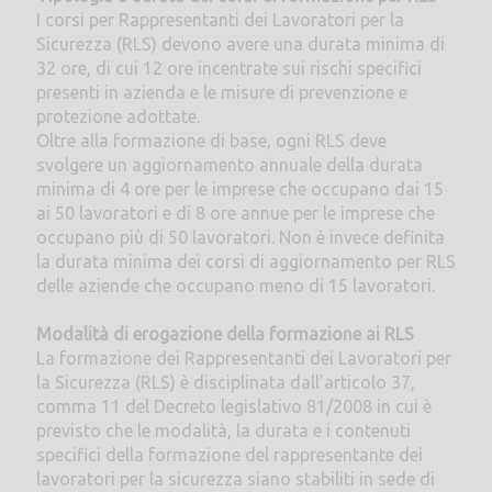
I corsi per Rappresentanti dei Lavoratori per la
Sicurezza (RLS) devono avere una durata minima di
32 ore, di cui 12 ore incentrate sui rischi specifici
presenti in azienda e le misure di prevenzione e
protezione adottate.
Oltre alla formazione di base, ogni RLS deve
svolgere un aggiornamento annuale della durata
minima di 4 ore per le imprese che occupano dai 15
ai 50 lavoratori e di 8 ore annue per le imprese che
occupano più di 50 lavoratori. Non è invece definita
la durata minima dei corsi di aggiornamento per RLS
delle aziende che occupano meno di 15 lavoratori.
Modalità di erogazione della formazione ai RLS
La formazione dei Rappresentanti dei Lavoratori per
la Sicurezza (RLS) è disciplinata dall'articolo 37,
comma 11 del Decreto legislativo 81/2008 in cui è
previsto che le modalità, la durata e i contenuti
specifici della formazione del rappresentante dei
lavoratori per la sicurezza siano stabiliti in sede di