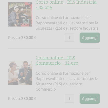
Corso online - RLS Industria
- 32 ore
Corso online di formazione per
Rappresentanti dei Lavoratori per la
Sicurezza (RLS) del settore Industria
Prezzo:
230,00 €
Aggiungi
Corso online - RLS
Commercio - 32 ore
Corso online di formazione per
Rappresentanti dei Lavoratori per la
Sicurezza (RLS) del settore
Commercio
Prezzo:
230,00 €
Aggiungi