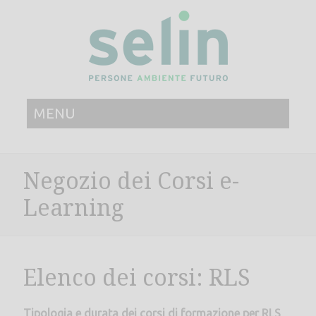
MENU
Negozio dei Corsi e-
Learning
Elenco dei corsi: RLS
Tipologia e durata dei corsi di formazione per RLS