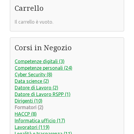
Carrello
Il carrello è vuoto.
Corsi in Negozio
Competenze digitali (3)
Competenze personali (24)
Cyber Security (8)
Data science (2)
Datore di Lavoro (2)
Datore di Lavoro RSPP (1)
Dirigenti (10)
Formatori (2)
HACCP (8)
Informatica ufficio (17)
Lavoratori (119)
Legalità e trasparenza (11)