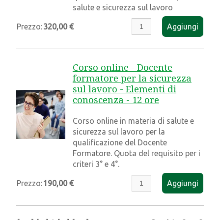
salute e sicurezza sul lavoro
Prezzo:
320,00 €
Aggiungi
Corso online - Docente
formatore per la sicurezza
sul lavoro - Elementi di
conoscenza - 12 ore
Corso online in materia di salute e
sicurezza sul lavoro per la
qualificazione del Docente
Formatore. Quota del requisito per i
criteri 3° e 4°.
Prezzo:
190,00 €
Aggiungi