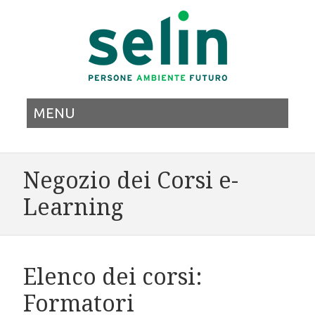
MENU
Negozio dei Corsi e-
Learning
Elenco dei corsi:
Formatori