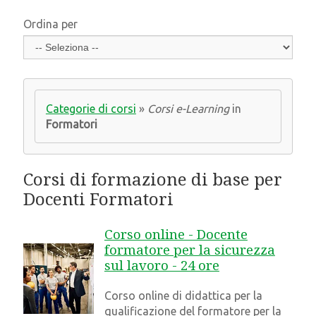
Ordina per
Categorie di corsi
»
Corsi e-Learning
in
Formatori
Corsi di formazione di base per
Docenti Formatori
Corso online - Docente
formatore per la sicurezza
sul lavoro - 24 ore
Corso online di didattica per la
qualificazione del formatore per la