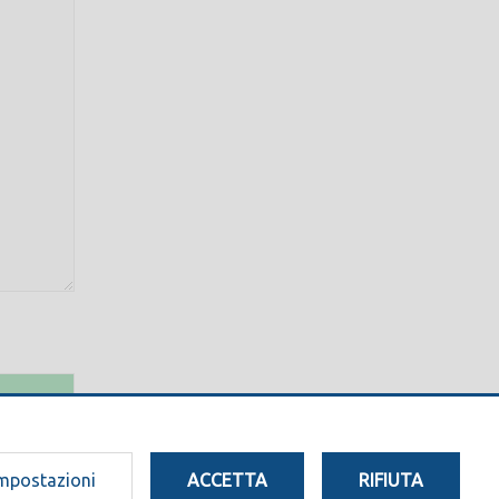
mpostazioni
ACCETTA
RIFIUTA