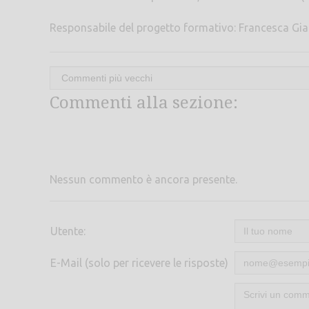
Responsabile del progetto formativo: Francesca Gia
Commenti alla sezione:
Nessun commento è ancora presente.
Utente:
E-Mail (solo per ricevere le risposte)