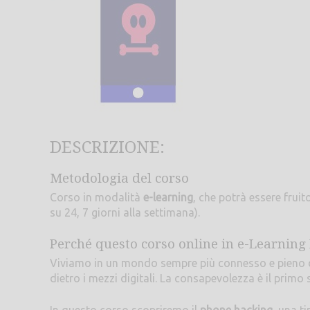
DESCRIZIONE:
Metodologia del corso
Corso in modalità
e-learning
, che potrà essere frui
su 24, 7 giorni alla settimana).
Perché questo corso online in e-Learning
Viviamo in un mondo sempre più connesso e pieno d
dietro i mezzi digitali. La consapevolezza è il primo