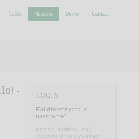
Guida
Negozio
Demo
Contatti
lo! -
LOGIN
Hai dimenticato lo
username?
Inserisci l'indirizzo Email
associato al tuo account per