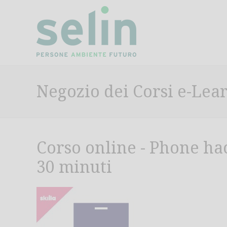
Negozio dei Corsi e-Lea
Corso online - Phone hac
30 minuti