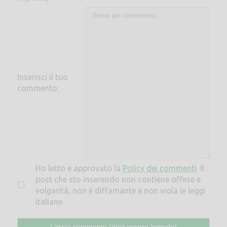
Inserisci il tuo
commento:
Ho letto e approvato la
Policy dei commenti
. Il
post che sto inserendo non contiene offese e
volgarità, non è diffamante e non viola le leggi
italiane.