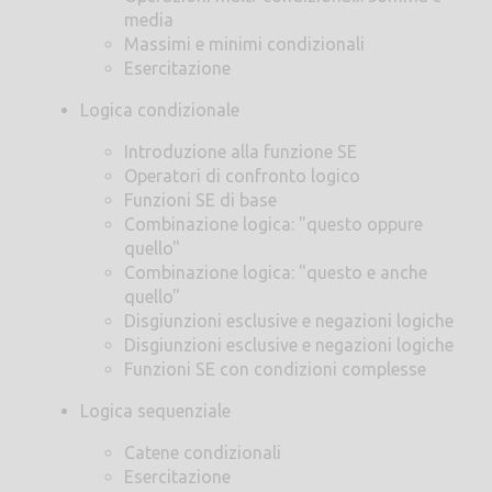
media
Massimi e minimi condizionali
Esercitazione
Logica condizionale
Introduzione alla funzione SE
Operatori di confronto logico
Funzioni SE di base
Combinazione logica: "questo oppure
quello"
Combinazione logica: "questo e anche
quello"
Disgiunzioni esclusive e negazioni logiche
Disgiunzioni esclusive e negazioni logiche
Funzioni SE con condizioni complesse
Logica sequenziale
Catene condizionali
Esercitazione