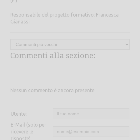
(FI)
Responsabile del progetto formativo: Francesca
Gianassi
Commenti alla sezione:
Nessun commento è ancora presente.
Utente:
E-Mail (solo per
ricevere le
risposte)