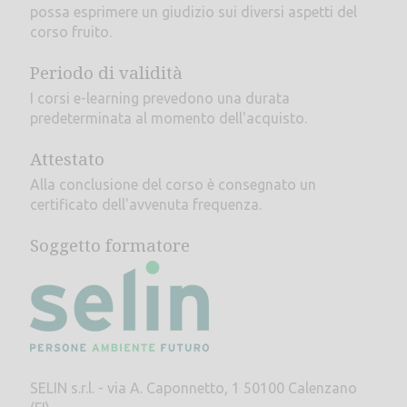
possa esprimere un giudizio sui diversi aspetti del
corso fruito.
Periodo di validità
I corsi e-learning prevedono una durata
predeterminata al momento dell'acquisto.
Attestato
Alla conclusione del corso è consegnato un
certificato dell'avvenuta frequenza.
Soggetto formatore
SELIN s.r.l. - via A. Caponnetto, 1 50100 Calenzano