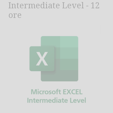
Intermediate Level - 12
ore