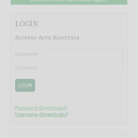
LOGIN
Accesso Area Riservata
Username:
Password:
LOGIN
Password dimenticata?
Username dimenticato?