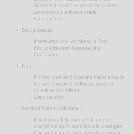
Differenza tra date e creazione di date
Lavorare con le durate orarie
Esercitazione
Best practices
Il problema con i database in Excel
Best practice per database che
funzionano
Filtri
Filtrare i dati visibili: ordinamento e scelta
Filtrare i dati visibili: filtri parametrici
Calcoli su dati filtrati
Esercitazione
Funzioni multi-condizionali
Il problema delle condizioni multiple
Operazioni multi-condizionali: conteggio
Operazioni multi-condizionali: somma e