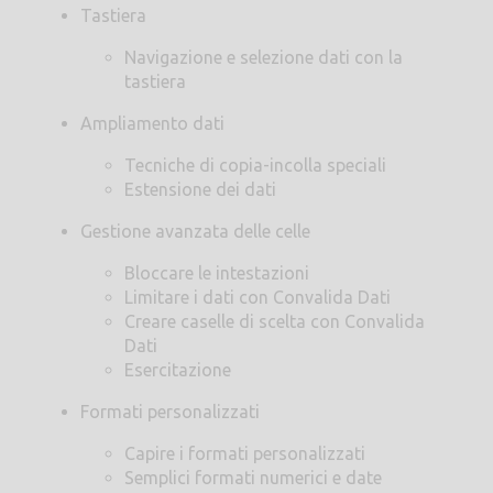
Tastiera
Navigazione e selezione dati con la
tastiera
Ampliamento dati
Tecniche di copia-incolla speciali
Estensione dei dati
Gestione avanzata delle celle
Bloccare le intestazioni
Limitare i dati con Convalida Dati
Creare caselle di scelta con Convalida
Dati
Esercitazione
Formati personalizzati
Capire i formati personalizzati
Semplici formati numerici e date