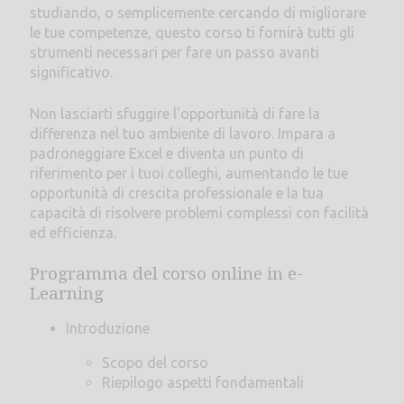
studiando, o semplicemente cercando di migliorare
le tue competenze, questo corso ti fornirà tutti gli
strumenti necessari per fare un passo avanti
significativo.
Non lasciarti sfuggire l'opportunità di fare la
differenza nel tuo ambiente di lavoro. Impara a
padroneggiare Excel e diventa un punto di
riferimento per i tuoi colleghi, aumentando le tue
opportunità di crescita professionale e la tua
capacità di risolvere problemi complessi con facilità
ed efficienza.
Programma del corso online in e-
Learning
Introduzione
Scopo del corso
Riepilogo aspetti fondamentali