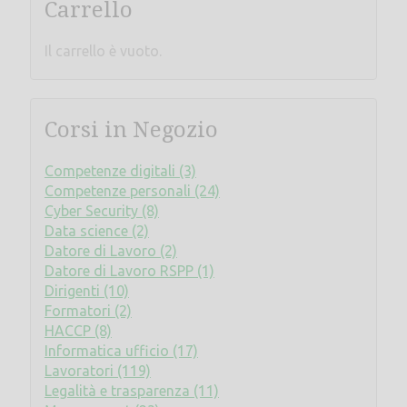
Carrello
Il carrello è vuoto.
Corsi in Negozio
Competenze digitali (3)
Competenze personali (24)
Cyber Security (8)
Data science (2)
Datore di Lavoro (2)
Datore di Lavoro RSPP (1)
Dirigenti (10)
Formatori (2)
HACCP (8)
Informatica ufficio (17)
Lavoratori (119)
Legalità e trasparenza (11)