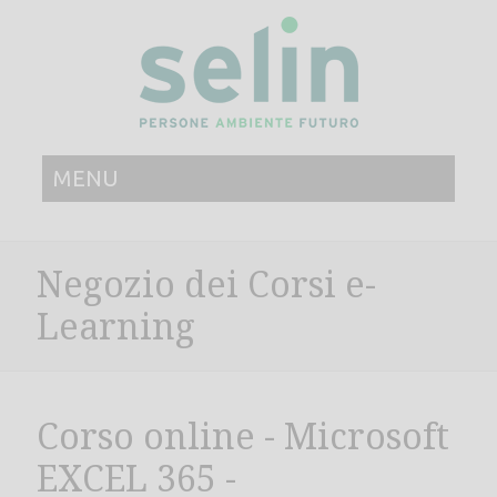
MENU
Negozio dei Corsi e-
Learning
Corso online - Microsoft
EXCEL 365 -