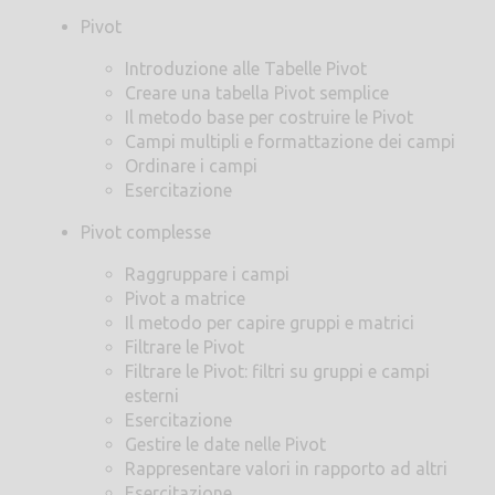
Pivot
Introduzione alle Tabelle Pivot
Creare una tabella Pivot semplice
Il metodo base per costruire le Pivot
Campi multipli e formattazione dei campi
Ordinare i campi
Esercitazione
Pivot complesse
Raggruppare i campi
Pivot a matrice
Il metodo per capire gruppi e matrici
Filtrare le Pivot
Filtrare le Pivot: filtri su gruppi e campi
esterni
Esercitazione
Gestire le date nelle Pivot
Rappresentare valori in rapporto ad altri
Esercitazione