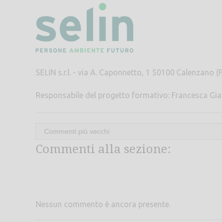
SELIN s.r.l. - via A. Caponnetto, 1 50100 Calenzano (F
Responsabile del progetto formativo: Francesca Gia
Commenti alla sezione:
Nessun commento è ancora presente.