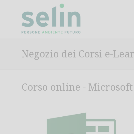
Negozio dei Corsi e-Lea
Corso online - Microsoft