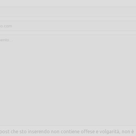
l post che sto inserendo non contiene offese e volgarità, non è