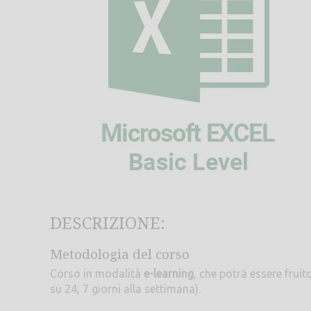
DESCRIZIONE:
Metodologia del corso
Corso in modalità
e-learning
, che potrà essere frui
su 24, 7 giorni alla settimana).