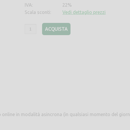
IVA:
22%
Scala sconti:
Vedi dettaglio prezzi
ACQUISTA
to online in modalità asincrona (in qualsiasi momento del giorn