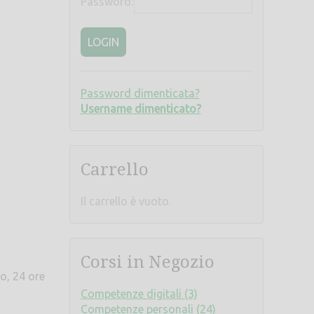
Password:
LOGIN
Password dimenticata?
Username dimenticato?
Carrello
Il carrello è vuoto.
Corsi in Negozio
o, 24 ore
Competenze digitali (3)
Competenze personali (24)