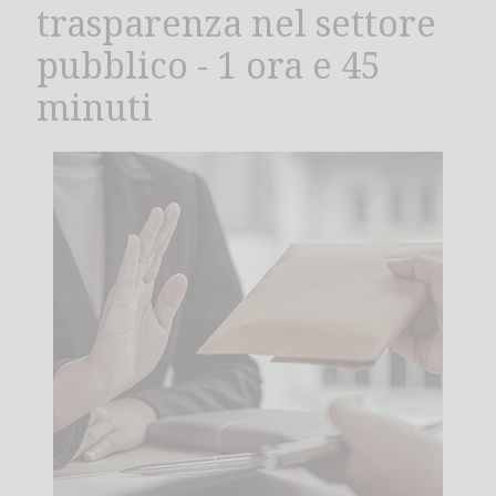
trasparenza nel settore
pubblico - 1 ora e 45
minuti