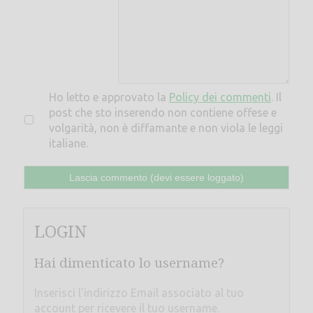
Ho letto e approvato la
Policy dei commenti
. Il
post che sto inserendo non contiene offese e
volgarità, non è diffamante e non viola le leggi
italiane.
LOGIN
Hai dimenticato lo username?
Inserisci l'indirizzo Email associato al tuo
account per ricevere il tuo username.