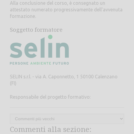
Alla conclusione del corso, è consegnato un
attestato numerato progressivamente dell'avvenuta
formazione.
Soggetto formatore
SELIN s.r.l. - via A. Caponnetto, 1 50100 Calenzano
(FI)
Responsabile del progetto formativo:
Commenti alla sezione: