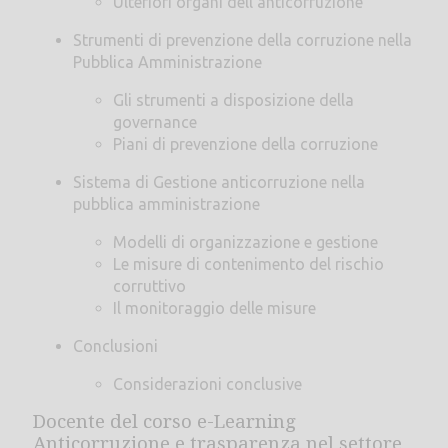
Ulteriori organi dell'anticorruzione
Strumenti di prevenzione della corruzione nella
Pubblica Amministrazione
Gli strumenti a disposizione della
governance
Piani di prevenzione della corruzione
Sistema di Gestione anticorruzione nella
pubblica amministrazione
Modelli di organizzazione e gestione
Le misure di contenimento del rischio
corruttivo
Il monitoraggio delle misure
Conclusioni
Considerazioni conclusive
Docente del corso e-Learning
Anticorruzione e trasparenza nel settore