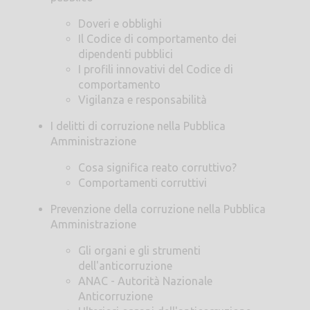
Doveri e obblighi
Il Codice di comportamento dei
dipendenti pubblici
I profili innovativi del Codice di
comportamento
Vigilanza e responsabilità
I delitti di corruzione nella Pubblica
Amministrazione
Cosa significa reato corruttivo?
Comportamenti corruttivi
Prevenzione della corruzione nella Pubblica
Amministrazione
Gli organi e gli strumenti
dell'anticorruzione
ANAC - Autorità Nazionale
Anticorruzione