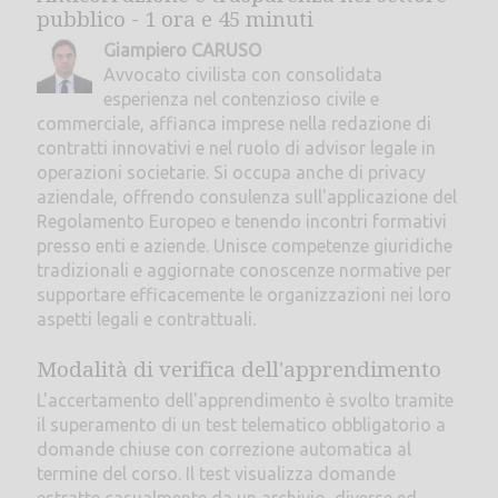
pubblico - 1 ora e 45 minuti
Giampiero CARUSO
Avvocato civilista con consolidata
esperienza nel contenzioso civile e
commerciale, affianca imprese nella redazione di
contratti innovativi e nel ruolo di advisor legale in
operazioni societarie. Si occupa anche di privacy
aziendale, offrendo consulenza sull'applicazione del
Regolamento Europeo e tenendo incontri formativi
presso enti e aziende. Unisce competenze giuridiche
tradizionali e aggiornate conoscenze normative per
supportare efficacemente le organizzazioni nei loro
aspetti legali e contrattuali.
Modalità di verifica dell'apprendimento
L'accertamento dell'apprendimento è svolto tramite
il superamento di un test telematico obbligatorio a
domande chiuse con correzione automatica al
termine del corso. Il test visualizza domande