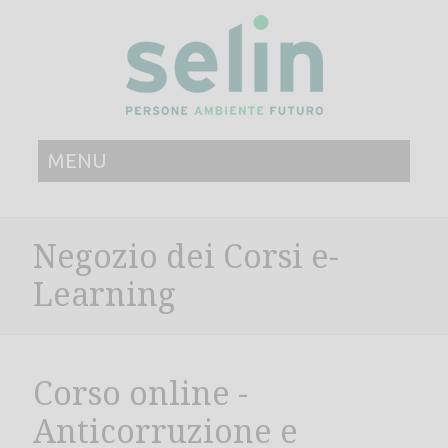
MENU
Negozio dei Corsi e-
Learning
Corso online -
Anticorruzione e