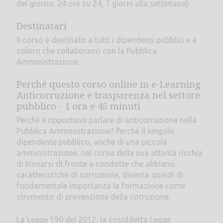
del giorno, 24 ore su 24, 7 giorni alla settimana).
Destinatari
Il corso è destinato a tutti i dipendenti pubblici e a
coloro che collaborano con la Pubblica
Amministrazione.
Perché questo corso online in e-Learning
Anticorruzione e trasparenza nel settore
pubblico - 1 ora e 45 minuti
Perché è opportuno parlare di anticorruzione nella
Pubblica Amministrazione? Perché il singolo
dipendente pubblico, anche di una piccola
amministrazione, nel corso della sua attività rischia
di trovarsi di fronte a condotte che abbiano
caratteristiche di corruzione, diventa quindi di
fondamentale importanza la formazione come
strumento di prevenzione della corruzione.
La Legge 190 del 2012, la cosiddetta Legge