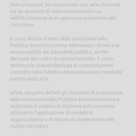
Anticorruzione, ha comportato una serie di novità
sia da un punto di vista sanzionatorio sia
nell'introduzione di un approccio preventivo alla
corruzione.
Il corso illustra il tema della corruzione nella
Pubblica Amministrazione delineando i doveri e le
responsabilità dei dipendenti pubblici, anche
derivanti dai codici di comportamento. Il corso
definisce le diverse tipologie di comportamenti
corruttivi nella Pubblica Amministrazione fornendo
esempi esplicativi.
Infine, vengono definiti gli strumenti di prevenzione
della corruzione nella Pubblica Amministrazione e
analizzato il sistema di Gestione anticorruzione
attraverso l'applicazione di modelli di
organizzazione e di misure di contenimento del
rischio corruttivo.