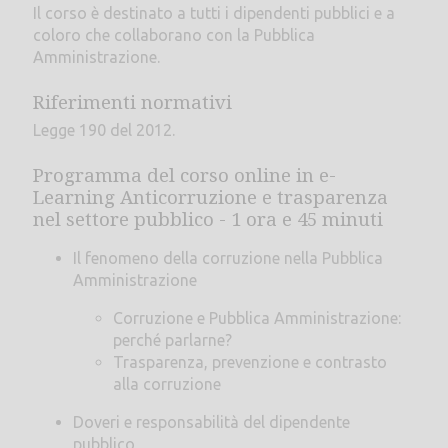
Il corso è destinato a tutti i dipendenti pubblici e a
coloro che collaborano con la Pubblica
Amministrazione.
Riferimenti normativi
Legge 190 del 2012.
Programma del corso online in e-
Learning Anticorruzione e trasparenza
nel settore pubblico - 1 ora e 45 minuti
Il fenomeno della corruzione nella Pubblica
Amministrazione
Corruzione e Pubblica Amministrazione:
perché parlarne?
Trasparenza, prevenzione e contrasto
alla corruzione
Doveri e responsabilità del dipendente
pubblico