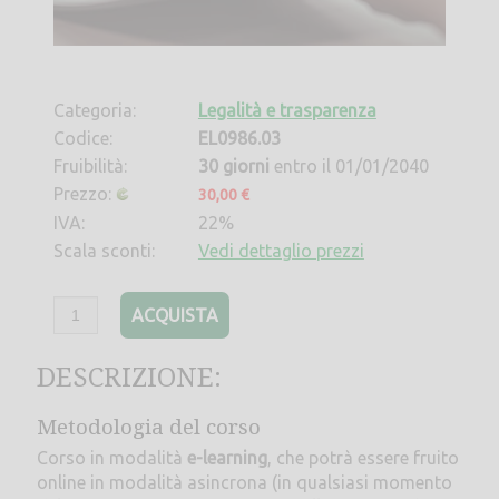
Categoria:
Legalità e trasparenza
Codice:
EL0986.03
Fruibilità:
30 giorni
entro il 01/01/2040
Prezzo:
30,00 €
IVA:
22%
Scala sconti:
Vedi dettaglio prezzi
ACQUISTA
DESCRIZIONE:
Metodologia del corso
Corso in modalità
e-learning
, che potrà essere fruito
online in modalità asincrona (in qualsiasi momento