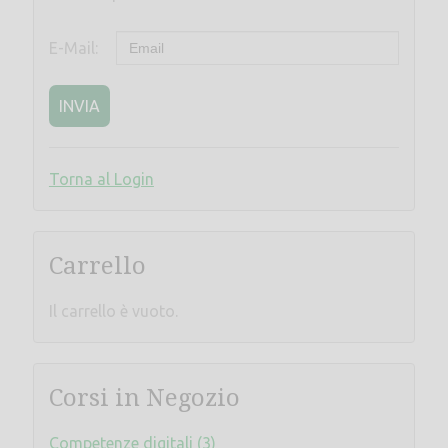
E-Mail:
INVIA
Torna al Login
Carrello
Il carrello è vuoto.
Corsi in Negozio
Competenze digitali (3)