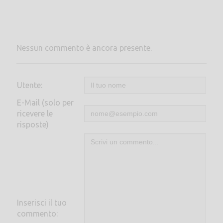
Nessun commento è ancora presente.
Utente:
E-Mail (solo per
ricevere le
risposte)
Inserisci il tuo
commento: