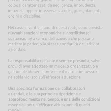
colposi caratterizzati da negligenza, imprudenza,
imperizia oppure inosservanza di leggi, regolamenti,
ordini o discipline.
Nel caso si verifichi uno di questi reati, sono previste
rilevanti sanzioni economiche e interdittive
(di
sospensione) a carico dell'azienda che possono
mettere in pericolo la stessa continuità dell'attività
aziendale.
La responsabilità dell'ente è sempre presunta
, salvo
provi di aver adottato un modello organizzativo e
gestionale idoneo a prevenire il reato commesso e
ne abbia vigilato sull'efficace attuazione.
Una specifica formazione dei collaboratori
aziendali, e la sua periodica ripetizione e
approfondimento nel tempo, è una delle condizioni
essenziali per un'efficace attuazione di questi
modelli.