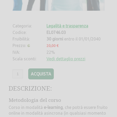
Categoria:
Legalità e trasparenza
Codice:
EL0746.03
Fruibilità:
30 giorni
entro il 01/01/2040
Prezzo:
20,00 €
IVA:
22%
Scala sconti:
Vedi dettaglio prezzi
ACQUISTA
DESCRIZIONE:
Metodologia del corso
Corso in modalità
e-learning
, che potrà essere fruito
online in modalità asincrona (in qualsiasi momento