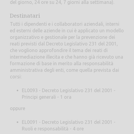
del giorno, 24 ore su 24, 7 giorni alla settimana).
Destinatari
Tutti i dipendenti e i collaboratori aziendali, interni
ed esterni delle aziende in cui è applicato un modello
organizzativo e gestionale per la prevenzione dei
reati previsti dal Decreto Legislativo 231 del 2001,
che vogliono approfondire il tema dei reati di
intermediazione illecita e che hanno già ricevuto una
formazione di base in merito alla responsabilità
amministrativa degli enti, come quella prevista dai
corsi:
EL0093 - Decreto Legislativo 231 del 2001 -
Principi generali - 1 ora
oppure
EL0091 - Decreto Legislativo 231 del 2001 -
Ruoli e responsabilità - 4 ore