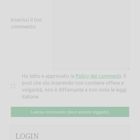
Inserisci il tuo
commento:
Ho letto e approvato la
Policy dei commenti
. Il
post che sto inserendo non contiene offese e
volgarità, non è diffamante e non viola le leggi
italiane.
LOGIN