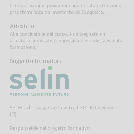
I corsi e-learning prevedono una durata di fruizione
predeterminata dal momento dell'acquisto.
Attestato
Alla conclusione del corso, è consegnato un
attestato numerato progressivamente dell'avvenuta
formazione.
Soggetto formatore
SELIN s.r.l. - via A. Caponnetto, 1 50100 Calenzano
(FI)
Responsabile del progetto formativo: