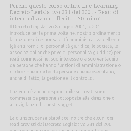
Perché questo corso online in e-Learning
Decreto Legislativo 231 del 2001 - Reati di
intermediazione illecita - 30 minuti
Il Decreto Legislativo 8 giugno 2001, n. 231
introduce per la prima volta nel nostro ordinamento
la nozione di responsabilità amministrativa dell'ente
(gli enti forniti di personalità giuridica, le società, le
associazioni anche prive di personalità giuridica) per
reati commessi nel suo interesse o a suo vantaggio
da persone che hanno funzioni di amministrazione o
di direzione nonché da persone che ne esercitano,
anche di fatto, la gestione e il controllo.
L'azienda è anche responsabile se i reati sono
commessi da persone sottoposte alla direzione o
alla vigilanza di questi soggetti.
La giurisprudenza stabilisce inoltre che alcuni dei
reati previsti dal Decreto Legislativo 231 del 2001
possono avere origine anche da comportamenti