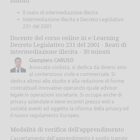
minuti
Il reato di intermediazione illecita
Intermediazione illecita e Decreto Legislativo
231 del 2001
Docente del corso online in e-Learning
Decreto Legislativo 231 del 2001 - Reati di
intermediazione illecita - 30 minuti
Giampiero CARUSO
Avvocato civilista, si dedica da diversi anni
al contenzioso civile e commerciale. Si
dedica altresì allo studio e alla redazione di forme
contrattuali innovative operando quale advisor
legale in operazioni societarie. Si occupa anche di
privacy aziendale e tiene incontri presso enti e
società aventi ad oggetto la riforma della privacy ed
il nuovo regolamento Europeo.
Modalità di verifica dell'apprendimento
L'accertamento dell'apprendimento è svolto tramite