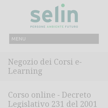
MENU
Negozio dei Corsi e-
Learning
Corso online - Decreto
Legislativo 231 del 2001