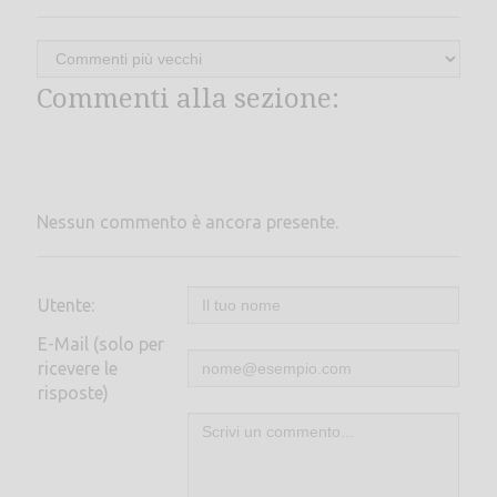
Commenti alla sezione:
Nessun commento è ancora presente.
Utente:
E-Mail (solo per
ricevere le
risposte)