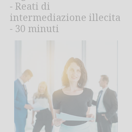
- Reati di
intermediazione illecita
- 30 minuti