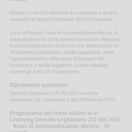
Questo corso ha l'obiettivo di rispondere a questa
necessità di approfondimento della formazione.
Sono affrontati i reati di intermediazione illecita di
manodopera e lo sfruttamento lavorativo. Vengono
inoltre presentate le condizioni che determinano lo
sfruttamento lavorativo: quelle soggettive, come
l'approfittamento dello stato di bisogno del
lavoratore, e quelle oggettive, ovvero valutate
tramite gli indici di sfruttamento.
Riferimenti normativi
Decreto Legislativo 231 del 2001 e norme
integrative, INL circolare n. 5 del 28 febbraio 2019.
Programma del corso online in e-
Learning Decreto Legislativo 231 del 2001
- Reati di intermediazione illecita - 30