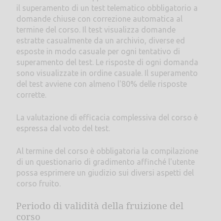
il superamento di un test telematico obbligatorio a
domande chiuse con correzione automatica al
termine del corso. Il test visualizza domande
estratte casualmente da un archivio, diverse ed
esposte in modo casuale per ogni tentativo di
superamento del test. Le risposte di ogni domanda
sono visualizzate in ordine casuale. Il superamento
del test avviene con almeno l'80% delle risposte
corrette.
La valutazione di efficacia complessiva del corso è
espressa dal voto del test.
Al termine del corso è obbligatoria la compilazione
di un questionario di gradimento affinché l'utente
possa esprimere un giudizio sui diversi aspetti del
corso fruito.
Periodo di validità della fruizione del
corso