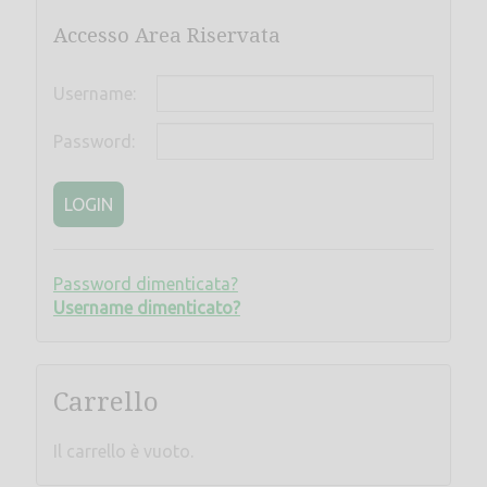
Accesso Area Riservata
Username:
Password:
LOGIN
Password dimenticata?
Username dimenticato?
Carrello
Il carrello è vuoto.