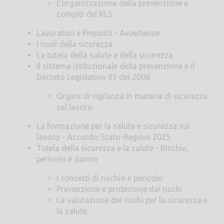
L'organizzazione della prevenzione e
compiti del RLS
Lavoratori e Preposti - Avvertenze
I ruoli della sicurezza
La tutela della salute e della sicurezza
Il sistema istituzionale della prevenzione e il
Decreto Legislativo 81 del 2008
Organi di vigilanza in materia di sicurezza
sul lavoro
La formazione per la salute e sicurezza sul
lavoro - Accordo Stato-Regioni 2025
Tutela della sicurezza e la salute - Rischio,
pericolo e danno
I concetti di rischio e pericolo
Prevenzione e protezione dai rischi
La valutazione dei rischi per la sicurezza e
la salute