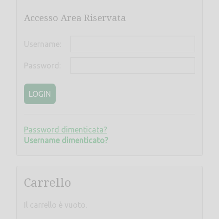
Accesso Area Riservata
Username:
Password:
LOGIN
Password dimenticata?
Username dimenticato?
Carrello
Il carrello è vuoto.