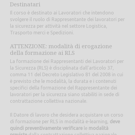
Destinatari
Il corso è destinato ai Lavoratori che intendono
svolgere il ruolo di Rappresentante dei lavoratori per
la sicurezza per attività nel settore Logistica,
Trasporto merci e Spedizioni.
ATTENZIONE: modalità di erogazione
della formazione ai RLS
La formazione dei Rappresentanti dei Lavoratori per
la Sicurezza (RLS) è disciplinata dall'articolo 37,
comma 11 del Decreto Legislativo 81 del 2008 in cui
è previsto che le modalità, la durata e i contenuti
specifici della formazione del Rappresentante dei
lavoratori per la sicurezza siano stabiliti in sede di
contrattazione collettiva nazionale.
Il Datore di lavoro che desidera acquistare un corso
di formazione per RLS in modalità e-learning,
deve
quindi preventivamente verificare
le
modalità
previste
dalla contrattazione collettiva nazionale