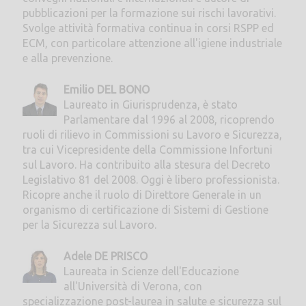
pubblicazioni per la formazione sui rischi lavorativi.
Svolge attività formativa continua in corsi RSPP ed
ECM, con particolare attenzione all'igiene industriale
e alla prevenzione.
Emilio DEL BONO
Laureato in Giurisprudenza, è stato
Parlamentare dal 1996 al 2008, ricoprendo
ruoli di rilievo in Commissioni su Lavoro e Sicurezza,
tra cui Vicepresidente della Commissione Infortuni
sul Lavoro. Ha contribuito alla stesura del Decreto
Legislativo 81 del 2008. Oggi è libero professionista.
Ricopre anche il ruolo di Direttore Generale in un
organismo di certificazione di Sistemi di Gestione
per la Sicurezza sul Lavoro.
Adele DE PRISCO
Laureata in Scienze dell'Educazione
all'Università di Verona, con
specializzazione post-laurea in salute e sicurezza sul