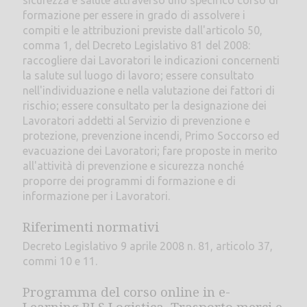
sicurezza e salute attraverso uno specifico corso di
formazione per essere in grado di assolvere i
compiti e le attribuzioni previste dall'articolo 50,
comma 1, del Decreto Legislativo 81 del 2008:
raccogliere dai Lavoratori le indicazioni concernenti
la salute sul luogo di lavoro; essere consultato
nell'individuazione e nella valutazione dei fattori di
rischio; essere consultato per la designazione dei
Lavoratori addetti al Servizio di prevenzione e
protezione, prevenzione incendi, Primo Soccorso ed
evacuazione dei Lavoratori; fare proposte in merito
all'attività di prevenzione e sicurezza nonché
proporre dei programmi di formazione e di
informazione per i Lavoratori.
Riferimenti normativi
Decreto Legislativo 9 aprile 2008 n. 81, articolo 37,
commi 10 e 11.
Programma del corso online in e-