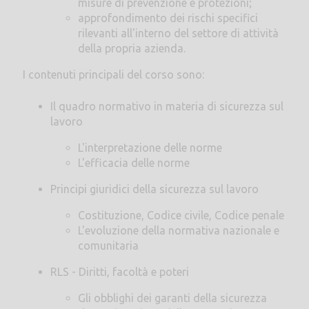
misure di prevenzione e protezioni;
approfondimento dei rischi specifici
rilevanti all'interno del settore di attività
della propria azienda.
I contenuti principali del corso sono:
Il quadro normativo in materia di sicurezza sul
lavoro
L'interpretazione delle norme
L'efficacia delle norme
Principi giuridici della sicurezza sul lavoro
Costituzione, Codice civile, Codice penale
L'evoluzione della normativa nazionale e
comunitaria
RLS - Diritti, facoltà e poteri
Gli obblighi dei garanti della sicurezza