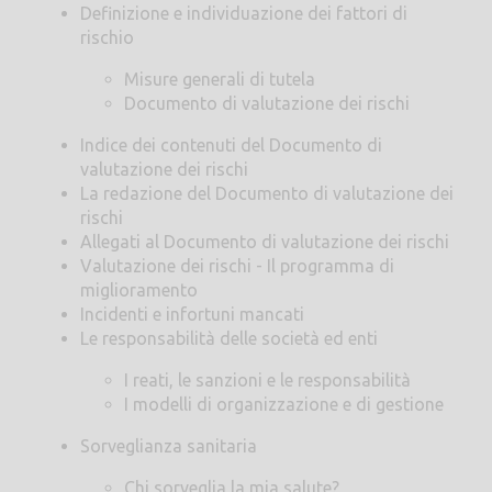
Definizione e individuazione dei fattori di
rischio
Misure generali di tutela
Documento di valutazione dei rischi
Indice dei contenuti del Documento di
valutazione dei rischi
La redazione del Documento di valutazione dei
rischi
Allegati al Documento di valutazione dei rischi
Valutazione dei rischi - Il programma di
miglioramento
Incidenti e infortuni mancati
Le responsabilità delle società ed enti
I reati, le sanzioni e le responsabilità
I modelli di organizzazione e di gestione
Sorveglianza sanitaria
Chi sorveglia la mia salute?