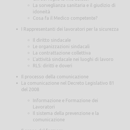
La sorveglianza sanitaria e il giudizio di
idoneità
Cosa fa il Medico competente?
I Rappresentanti dei lavoratori per la sicurezza
Il diritto sindacale
Le organizzazioni sindacali
La contrattazione collettiva
L'attività sindacale nei luoghi di lavoro
RLS: diritti e doveri
Il processo della comunicazione
La comunicazione nel Decreto Legislativo 81
del 2008
Informazione e Formazione dei
Lavoratori
Il sistema della prevenzione e la
comunicazione