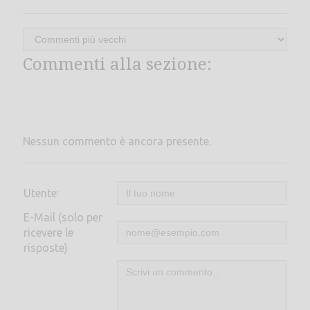
Commenti alla sezione:
Nessun commento è ancora presente.
Utente:
E-Mail (solo per
ricevere le
risposte)