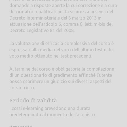
domande a risposte aperte la cui correzione è a cura
di formatori qualificati per la sicurezza ai sensi del
Decreto Interministeriale del 6 marzo 2013 in
attuazione dell'articolo 6, comma 8, lett. m-bis del
Decreto Legislativo 81 del 2008.
La valutazione di efficacia complessiva del corso è
espressa dalla media del voto dell'ultimo test e del
voto medio ottenuto nei test precedenti.
Al termine del corso è obbligatoria la compilazione
di un questionario di gradimento affinché l'utente
possa esprimere un giudizio sui diversi aspetti del
corso fruito.
Periodo di validità
I corsi e-learning prevedono una durata
predeterminata al momento dell'acquisto.