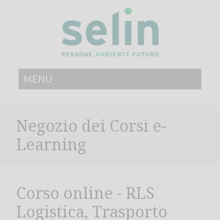
MENU
Negozio dei Corsi e-
Learning
Corso online - RLS
Logistica, Trasporto