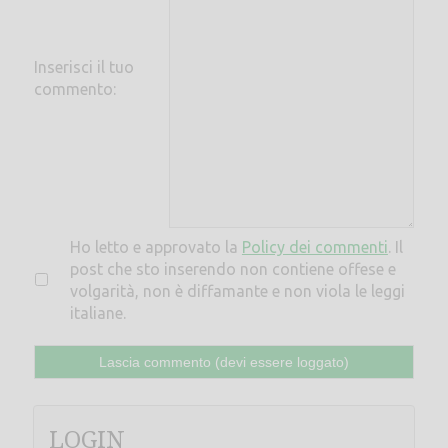
Inserisci il tuo
commento:
Ho letto e approvato la
Policy dei commenti
. Il
post che sto inserendo non contiene offese e
volgarità, non è diffamante e non viola le leggi
italiane.
LOGIN