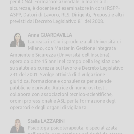
per il CNAI. Formatore aziendale in materia di
sicurezza, è docente ed esaminatore in corsi RSPP-
ASPP, Datori di Lavoro, RLS, Dirigenti, Preposti e altri
previsti dal Decreto Legislativo 81 del 2008.
Anna GUARDAVILLA
Laureata in Giurisprudenza all'Università di
Milano, con Master in Gestione Integrata
Ambiente e Sicurezza (Università dell'Insubria),
opera da oltre 15 anni nel campo della legislazione
su salute e sicurezza sul lavoro e Decreto Legislativo
231 del 2001. Svolge attività di divulgazione
giuridica, formazione e consulenza per aziende
pubbliche e private. Autrice di numerosi testi,
collabora con associazioni tecnico-scientifiche,
ordini professionali e ASL per la formazione degli
operatori e degli organi di vigilanza.
Stella LAZZARINI
Psicologa-psicoterapeuta, è specializzata