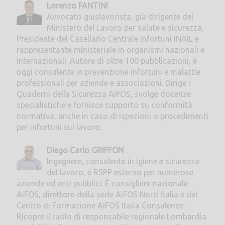
Lorenzo FANTINI
Avvocato giuslavorista, già dirigente del
Ministero del Lavoro per salute e sicurezza,
Presidente del Casellario Centrale Infortuni INAIL e
rappresentante ministeriale in organismi nazionali e
internazionali. Autore di oltre 100 pubblicazioni, è
oggi consulente in prevenzione infortuni e malattie
professionali per aziende e associazioni. Dirige i
Quaderni della Sicurezza AiFOS, svolge docenze
specialistiche e fornisce supporto su conformità
normativa, anche in caso di ispezioni o procedimenti
per infortuni sul lavoro.
Diego Carlo GRIFFON
Ingegnere, consulente in igiene e sicurezza
del lavoro, è RSPP esterno per numerose
aziende ed enti pubblici. È consigliere nazionale
AiFOS, direttore della sede AiFOS Nord Italia e del
Centro di Formazione AiFOS Italia Consulenze.
Ricopre il ruolo di responsabile regionale Lombardia