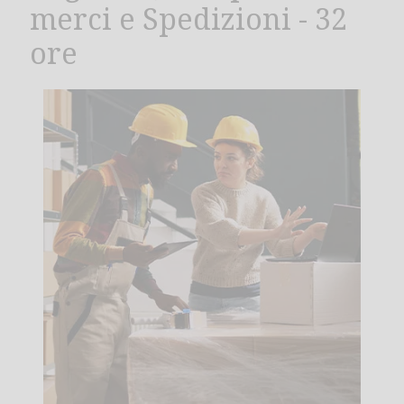
merci e Spedizioni - 32
ore