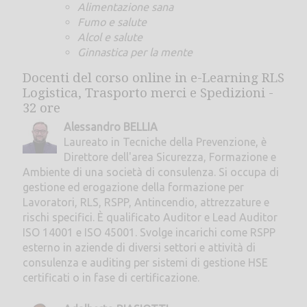
Alimentazione sana
Fumo e salute
Alcol e salute
Ginnastica per la mente
Docenti del corso online in e-Learning RLS
Logistica, Trasporto merci e Spedizioni -
32 ore
Alessandro BELLIA
Laureato in Tecniche della Prevenzione, è
Direttore dell'area Sicurezza, Formazione e
Ambiente di una società di consulenza. Si occupa di
gestione ed erogazione della formazione per
Lavoratori, RLS, RSPP, Antincendio, attrezzature e
rischi specifici. È qualificato Auditor e Lead Auditor
ISO 14001 e ISO 45001. Svolge incarichi come RSPP
esterno in aziende di diversi settori e attività di
consulenza e auditing per sistemi di gestione HSE
certificati o in fase di certificazione.