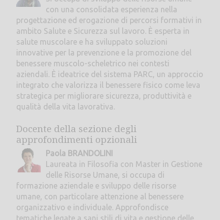
con una consolidata esperienza nella
progettazione ed erogazione di percorsi formativi in
ambito Salute e Sicurezza sul lavoro. È esperta in
salute muscolare e ha sviluppato soluzioni
innovative per la prevenzione e la promozione del
benessere muscolo-scheletrico nei contesti
aziendali. È ideatrice del sistema PARC, un approccio
integrato che valorizza il benessere fisico come leva
strategica per migliorare sicurezza, produttività e
qualità della vita lavorativa.
Docente della sezione degli
approfondimenti opzionali
Paola BRANDOLINI
Laureata in Filosofia con Master in Gestione
delle Risorse Umane, si occupa di
formazione aziendale e sviluppo delle risorse
umane, con particolare attenzione al benessere
organizzativo e individuale. Approfondisce
tematiche legate a sani stili di vita e gestione delle