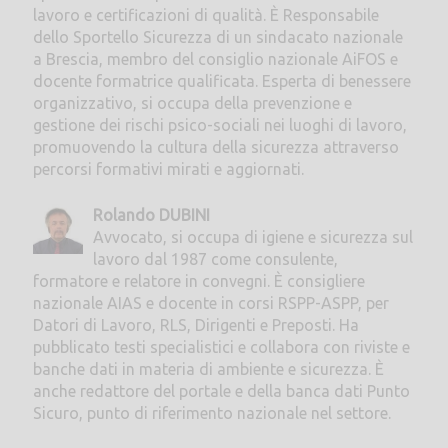
lavoro e certificazioni di qualità. È Responsabile
dello Sportello Sicurezza di un sindacato nazionale
a Brescia, membro del consiglio nazionale AiFOS e
docente formatrice qualificata. Esperta di benessere
organizzativo, si occupa della prevenzione e
gestione dei rischi psico-sociali nei luoghi di lavoro,
promuovendo la cultura della sicurezza attraverso
percorsi formativi mirati e aggiornati.
Rolando DUBINI
Avvocato, si occupa di igiene e sicurezza sul
lavoro dal 1987 come consulente,
formatore e relatore in convegni. È consigliere
nazionale AIAS e docente in corsi RSPP-ASPP, per
Datori di Lavoro, RLS, Dirigenti e Preposti. Ha
pubblicato testi specialistici e collabora con riviste e
banche dati in materia di ambiente e sicurezza. È
anche redattore del portale e della banca dati Punto
Sicuro, punto di riferimento nazionale nel settore.