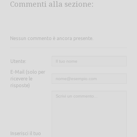
Commenti alla sezione:
Nessun commento è ancora presente.
Utente:
E-Mail (solo per
ricevere le
risposte)
Inserisci il tuo