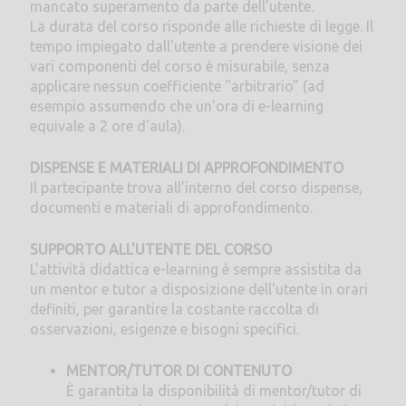
mancato superamento da parte dell'utente.
La durata del corso risponde alle richieste di legge. Il
tempo impiegato dall'utente a prendere visione dei
vari componenti del corso è misurabile, senza
applicare nessun coefficiente "arbitrario" (ad
esempio assumendo che un'ora di e-learning
equivale a 2 ore d'aula).
DISPENSE E MATERIALI DI APPROFONDIMENTO
Il partecipante trova all'interno del corso dispense,
documenti e materiali di approfondimento.
SUPPORTO ALL'UTENTE DEL CORSO
L'attività didattica e-learning è sempre assistita da
un mentor e tutor a disposizione dell'utente in orari
definiti, per garantire la costante raccolta di
osservazioni, esigenze e bisogni specifici.
MENTOR/TUTOR DI CONTENUTO
È garantita la disponibilità di mentor/tutor di