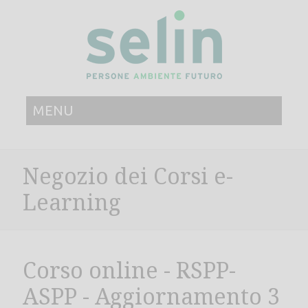
MENU
Negozio dei Corsi e-
Learning
Corso online - RSPP-
ASPP - Aggiornamento 3