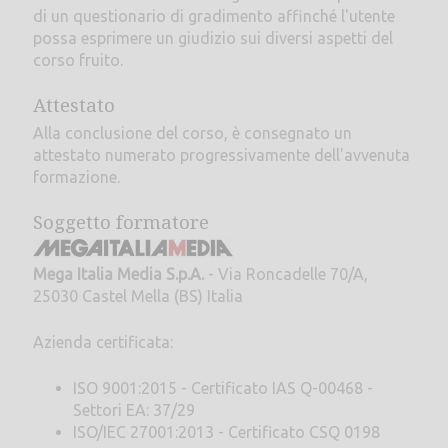
di un questionario di gradimento affinché l'utente
possa esprimere un giudizio sui diversi aspetti del
corso fruito.
Attestato
Alla conclusione del corso, è consegnato un
attestato numerato progressivamente dell'avvenuta
formazione.
Soggetto formatore
Mega Italia Media S.p.A.
- Via Roncadelle 70/A,
25030 Castel Mella (BS) Italia
Azienda certificata:
ISO 9001:2015 - Certificato IAS Q-00468 -
Settori EA: 37/29
ISO/IEC 27001:2013 - Certificato CSQ 0198