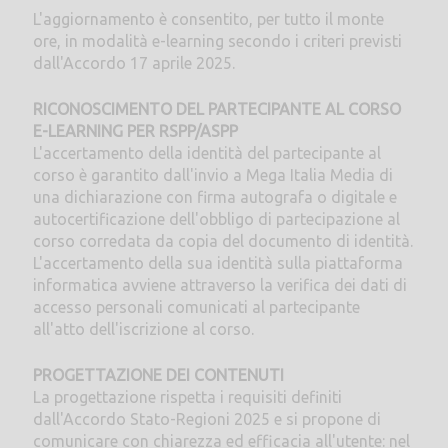
L'aggiornamento è consentito, per tutto il monte
ore, in modalità e-learning secondo i criteri previsti
dall'Accordo 17 aprile 2025.
RICONOSCIMENTO DEL PARTECIPANTE AL CORSO
E-LEARNING PER RSPP/ASPP
L'accertamento della identità del partecipante al
corso è garantito dall'invio a Mega Italia Media di
una dichiarazione con firma autografa o digitale e
autocertificazione dell'obbligo di partecipazione al
corso corredata da copia del documento di identità.
L'accertamento della sua identità sulla piattaforma
informatica avviene attraverso la verifica dei dati di
accesso personali comunicati al partecipante
all'atto dell'iscrizione al corso.
PROGETTAZIONE DEI CONTENUTI
La progettazione rispetta i requisiti definiti
dall'Accordo Stato-Regioni 2025 e si propone di
comunicare con chiarezza ed efficacia all'utente: nel