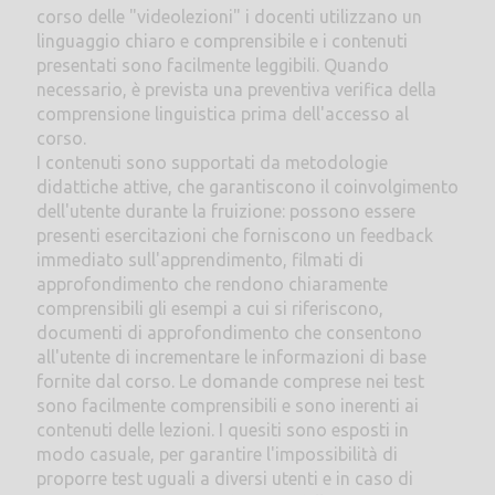
corso delle "videolezioni" i docenti utilizzano un
linguaggio chiaro e comprensibile e i contenuti
presentati sono facilmente leggibili. Quando
necessario, è prevista una preventiva verifica della
comprensione linguistica prima dell'accesso al
corso.
I contenuti sono supportati da metodologie
didattiche attive, che garantiscono il coinvolgimento
dell'utente durante la fruizione: possono essere
presenti esercitazioni che forniscono un feedback
immediato sull'apprendimento, filmati di
approfondimento che rendono chiaramente
comprensibili gli esempi a cui si riferiscono,
documenti di approfondimento che consentono
all'utente di incrementare le informazioni di base
fornite dal corso. Le domande comprese nei test
sono facilmente comprensibili e sono inerenti ai
contenuti delle lezioni. I quesiti sono esposti in
modo casuale, per garantire l'impossibilità di
proporre test uguali a diversi utenti e in caso di