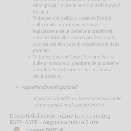
obblighi giuridici e la verifica dell'idoneità
tecnica.
Videolezioni dell'Avv. Lorenzo Fantini
sulla novità normative in tema di
legislazione della patente a crediti nei
cantieri: idoneità tecnico professionale,
attività esenti e casi di sospensione della
patente.
Videolezione del Geom. Stefano Farina
sulle procedure di gestione della patente
a crediti, le violazioni e l'inoperatività
della patente.
Approfondimenti opzionali
Videolezioni dell'Avv. Lorenzo Fantini sulle
responsabilità negli appalti interni.
Docenti del corso online in e-Learning
RSPP-ASPP - Aggiornamento 3 ore
Lorenzo FANTINI