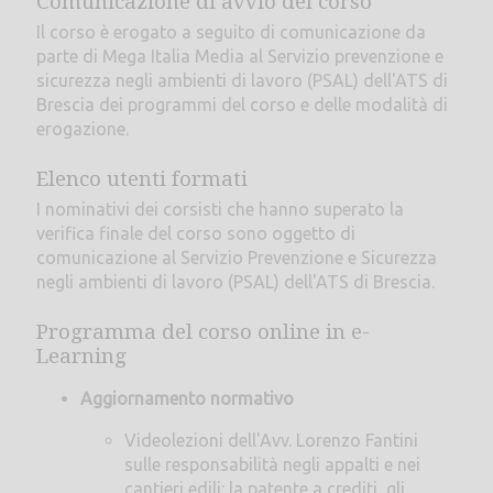
Comunicazione di avvio del corso
Il corso è erogato a seguito di comunicazione da
parte di Mega Italia Media al Servizio prevenzione e
sicurezza negli ambienti di lavoro (PSAL) dell'ATS di
Brescia dei programmi del corso e delle modalità di
erogazione.
Elenco utenti formati
I nominativi dei corsisti che hanno superato la
verifica finale del corso sono oggetto di
comunicazione al Servizio Prevenzione e Sicurezza
negli ambienti di lavoro (PSAL) dell'ATS di Brescia.
Programma del corso online in e-
Learning
Aggiornamento normativo
Videolezioni dell'Avv. Lorenzo Fantini
sulle responsabilità negli appalti e nei
cantieri edili: la patente a crediti, gli