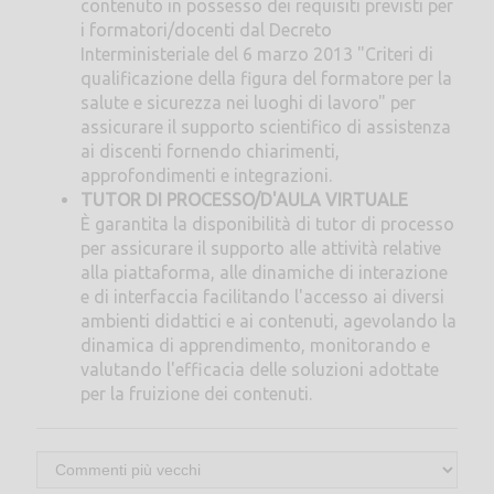
contenuto in possesso dei requisiti previsti per
i formatori/docenti dal Decreto
Interministeriale del 6 marzo 2013 "Criteri di
qualificazione della figura del formatore per la
salute e sicurezza nei luoghi di lavoro" per
assicurare il supporto scientifico di assistenza
ai discenti fornendo chiarimenti,
approfondimenti e integrazioni.
TUTOR DI PROCESSO/D'AULA VIRTUALE
È garantita la disponibilità di tutor di processo
per assicurare il supporto alle attività relative
alla piattaforma, alle dinamiche di interazione
e di interfaccia facilitando l'accesso ai diversi
ambienti didattici e ai contenuti, agevolando la
dinamica di apprendimento, monitorando e
valutando l'efficacia delle soluzioni adottate
per la fruizione dei contenuti.