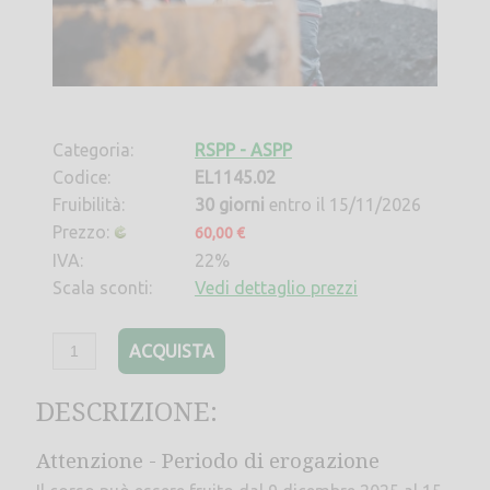
Categoria:
RSPP - ASPP
Codice:
EL1145.02
Fruibilità:
30 giorni
entro il 15/11/2026
Prezzo:
60,00 €
IVA:
22%
Scala sconti:
Vedi dettaglio prezzi
ACQUISTA
DESCRIZIONE:
Attenzione - Periodo di erogazione