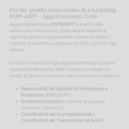
Perché questo corso online in e-Learning
RSPP-ASPP - Aggiornamento 3 ore
Aggiornamento per
RSPP/ASPP
in merito alle
evoluzioni, innovazioni, applicazioni pratiche e
approfondimenti di tematiche comuni ai diversi
contesti produttivi e adeguate ai rischi specifici del
settore.
Il corso vuole fornire gli aggiornamenti per quanto
riguarda le tematiche della sicurezza e salute nei
luoghi di lavoro e le novità della normativa vigente a:
Responsabili del Servizio di Prevenzione e
Protezione
(RSPP/ASPP);
Docenti-Formatori
in materia di salute e
sicurezza sul lavoro;
Coordinatori per la progettazione
e
Coordinatori per l'esecuzione dei lavori
.