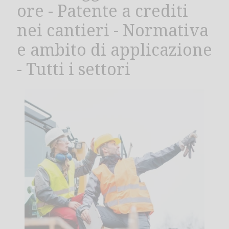
ore - Patente a crediti
nei cantieri - Normativa
e ambito di applicazione
- Tutti i settori