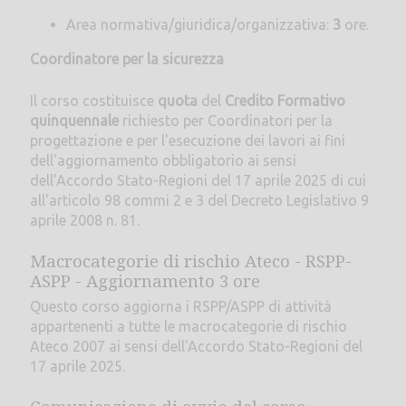
Area normativa/giuridica/organizzativa:
3
ore.
Coordinatore per la sicurezza
Il corso costituisce
quota
del
Credito Formativo
quinquennale
richiesto per Coordinatori per la
progettazione e per l'esecuzione dei lavori ai fini
dell'aggiornamento obbligatorio ai sensi
dell'Accordo Stato-Regioni del 17 aprile 2025 di cui
all'articolo 98 commi 2 e 3 del Decreto Legislativo 9
aprile 2008 n. 81.
Macrocategorie di rischio Ateco - RSPP-
ASPP - Aggiornamento 3 ore
Questo corso aggiorna i RSPP/ASPP di attività
appartenenti a tutte le macrocategorie di rischio
Ateco 2007 ai sensi dell'Accordo Stato-Regioni del
17 aprile 2025.