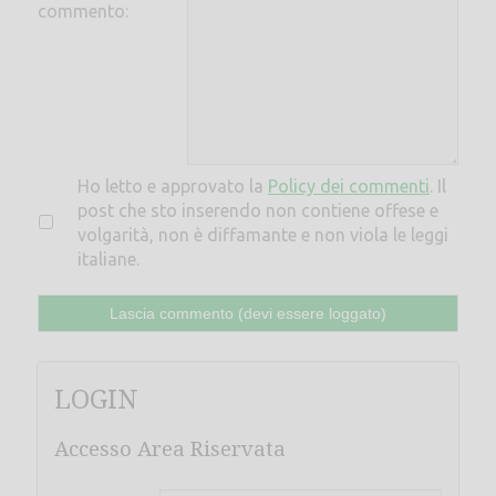
commento:
Ho letto e approvato la
Policy dei commenti
. Il
post che sto inserendo non contiene offese e
volgarità, non è diffamante e non viola le leggi
italiane.
LOGIN
Accesso Area Riservata