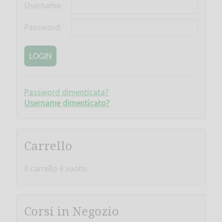
Username:
Password:
LOGIN
Password dimenticata?
Username dimenticato?
Carrello
Il carrello è vuoto.
Corsi in Negozio