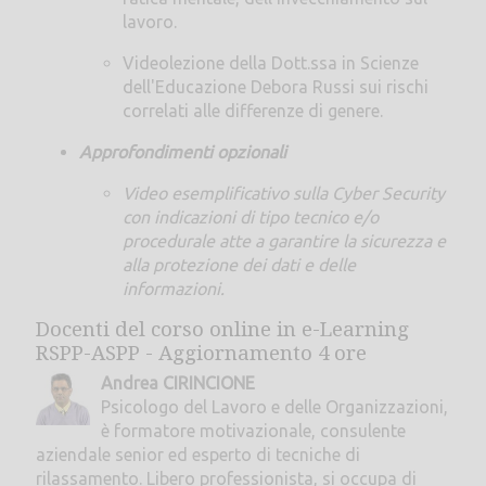
lavoro.
Videolezione della Dott.ssa in Scienze
dell'Educazione Debora Russi sui rischi
correlati alle differenze di genere.
Approfondimenti opzionali
Video esemplificativo sulla Cyber Security
con indicazioni di tipo tecnico e/o
procedurale atte a garantire la sicurezza e
alla protezione dei dati e delle
informazioni.
Docenti del corso online in e-Learning
RSPP-ASPP - Aggiornamento 4 ore
Andrea CIRINCIONE
Psicologo del Lavoro e delle Organizzazioni,
è formatore motivazionale, consulente
aziendale senior ed esperto di tecniche di
rilassamento. Libero professionista, si occupa di