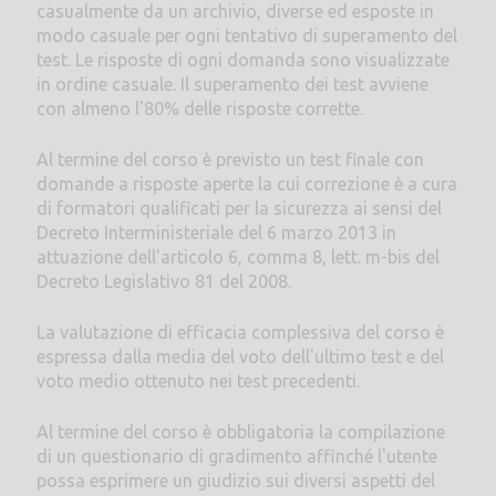
casualmente da un archivio, diverse ed esposte in
modo casuale per ogni tentativo di superamento del
test. Le risposte di ogni domanda sono visualizzate
in ordine casuale. Il superamento dei test avviene
con almeno l'80% delle risposte corrette.
Al termine del corso è previsto un test finale con
domande a risposte aperte la cui correzione è a cura
di formatori qualificati per la sicurezza ai sensi del
Decreto Interministeriale del 6 marzo 2013 in
attuazione dell'articolo 6, comma 8, lett. m-bis del
Decreto Legislativo 81 del 2008.
La valutazione di efficacia complessiva del corso è
espressa dalla media del voto dell'ultimo test e del
voto medio ottenuto nei test precedenti.
Al termine del corso è obbligatoria la compilazione
di un questionario di gradimento affinché l'utente
possa esprimere un giudizio sui diversi aspetti del