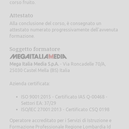
corso fruito.
Attestato
Alla conclusione del corso, è consegnato un
attestato numerato progressivamente dell'avvenuta
formazione.
Soggetto formatore
Mega Italia Media S.p.A.
- Via Roncadelle 70/A,
25030 Castel Mella (BS) Italia
Azienda certificata:
ISO 9001:2015 - Certificato IAS Q-00468 -
Settori EA: 37/29
ISO/IEC 27001:2013 - Certificato CSQ 0198
Operatore accreditato per i Servizi di Istruzione e
Formazione Professionale Regione Lombardia Id