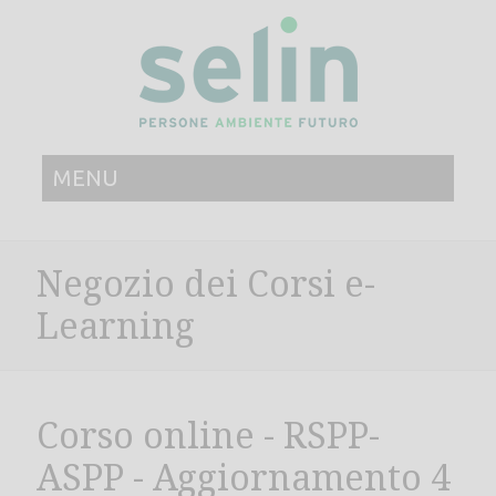
MENU
Negozio dei Corsi e-
Learning
Corso online - RSPP-
ASPP - Aggiornamento 4