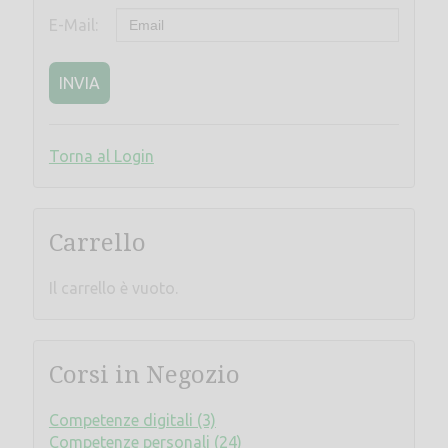
E-Mail:
INVIA
Torna al Login
Carrello
Il carrello è vuoto.
Corsi in Negozio
Competenze digitali (3)
Competenze personali (24)