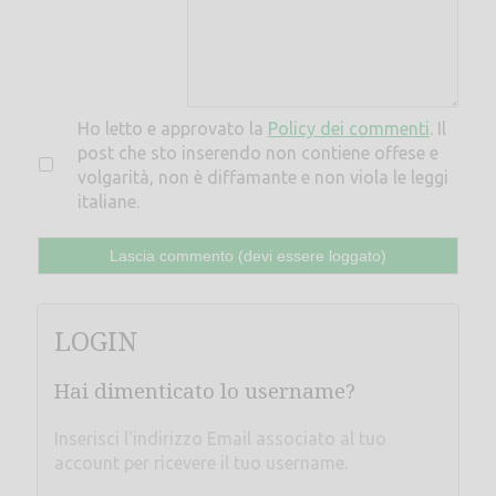
Ho letto e approvato la
Policy dei commenti
. Il
post che sto inserendo non contiene offese e
volgarità, non è diffamante e non viola le leggi
italiane.
LOGIN
Hai dimenticato lo username?
Inserisci l'indirizzo Email associato al tuo
account per ricevere il tuo username.