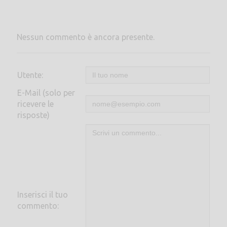
Nessun commento è ancora presente.
Utente:
E-Mail (solo per
ricevere le
risposte)
Inserisci il tuo
commento: