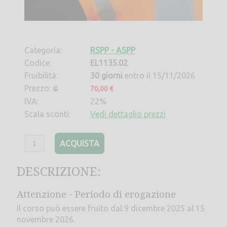
Categoria:
RSPP - ASPP
Codice:
EL1135.02
Fruibilità:
30 giorni
entro il 15/11/2026
Prezzo:
70,00 €
IVA:
22%
Scala sconti:
Vedi dettaglio prezzi
ACQUISTA
DESCRIZIONE:
Attenzione - Periodo di erogazione
Il corso può essere fruito dal 9 dicembre 2025 al 15
novembre 2026.