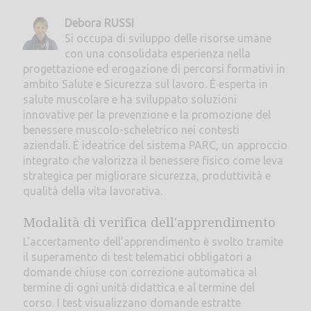
Debora RUSSI
Si occupa di sviluppo delle risorse umane
con una consolidata esperienza nella
progettazione ed erogazione di percorsi formativi in
ambito Salute e Sicurezza sul lavoro. È esperta in
salute muscolare e ha sviluppato soluzioni
innovative per la prevenzione e la promozione del
benessere muscolo-scheletrico nei contesti
aziendali. È ideatrice del sistema PARC, un approccio
integrato che valorizza il benessere fisico come leva
strategica per migliorare sicurezza, produttività e
qualità della vita lavorativa.
Modalità di verifica dell'apprendimento
L'accertamento dell'apprendimento è svolto tramite
il superamento di test telematici obbligatori a
domande chiuse con correzione automatica al
termine di ogni unità didattica e al termine del
corso. I test visualizzano domande estratte