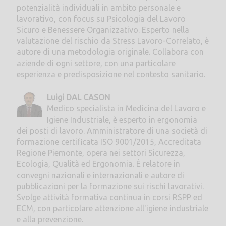
potenzialità individuali in ambito personale e
lavorativo, con focus su Psicologia del Lavoro
Sicuro e Benessere Organizzativo. Esperto nella
valutazione del rischio da Stress Lavoro-Correlato, è
autore di una metodologia originale. Collabora con
aziende di ogni settore, con una particolare
esperienza e predisposizione nel contesto sanitario.
Luigi DAL CASON
Medico specialista in Medicina del Lavoro e
Igiene Industriale, è esperto in ergonomia
dei posti di lavoro. Amministratore di una società di
formazione certificata ISO 9001/2015, Accreditata
Regione Piemonte, opera nei settori Sicurezza,
Ecologia, Qualità ed Ergonomia. È relatore in
convegni nazionali e internazionali e autore di
pubblicazioni per la formazione sui rischi lavorativi.
Svolge attività formativa continua in corsi RSPP ed
ECM, con particolare attenzione all'igiene industriale
e alla prevenzione.