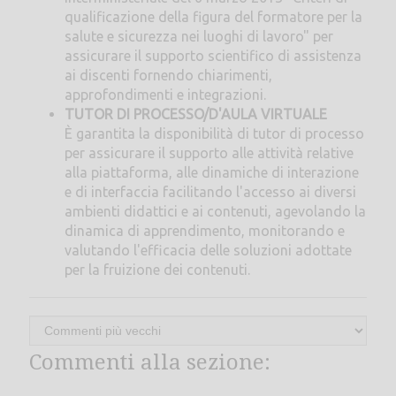
qualificazione della figura del formatore per la
salute e sicurezza nei luoghi di lavoro" per
assicurare il supporto scientifico di assistenza
ai discenti fornendo chiarimenti,
approfondimenti e integrazioni.
TUTOR DI PROCESSO/D'AULA VIRTUALE
È garantita la disponibilità di tutor di processo
per assicurare il supporto alle attività relative
alla piattaforma, alle dinamiche di interazione
e di interfaccia facilitando l'accesso ai diversi
ambienti didattici e ai contenuti, agevolando la
dinamica di apprendimento, monitorando e
valutando l'efficacia delle soluzioni adottate
per la fruizione dei contenuti.
Commenti alla sezione: