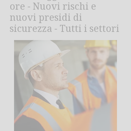
ore - Nuovi rischi e
nuovi presidi di
sicurezza - Tutti i settori