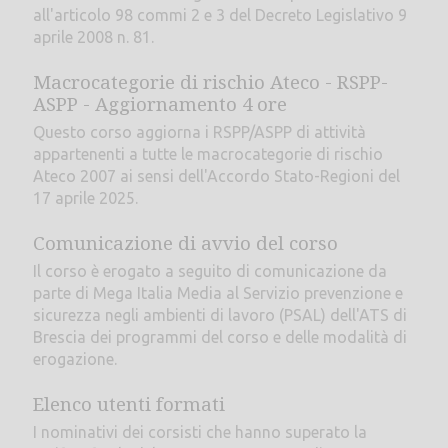
all'articolo 98 commi 2 e 3 del Decreto Legislativo 9
aprile 2008 n. 81.
Macrocategorie di rischio Ateco - RSPP-
ASPP - Aggiornamento 4 ore
Questo corso aggiorna i RSPP/ASPP di attività
appartenenti a tutte le macrocategorie di rischio
Ateco 2007 ai sensi dell'Accordo Stato-Regioni del
17 aprile 2025.
Comunicazione di avvio del corso
Il corso è erogato a seguito di comunicazione da
parte di Mega Italia Media al Servizio prevenzione e
sicurezza negli ambienti di lavoro (PSAL) dell'ATS di
Brescia dei programmi del corso e delle modalità di
erogazione.
Elenco utenti formati
I nominativi dei corsisti che hanno superato la