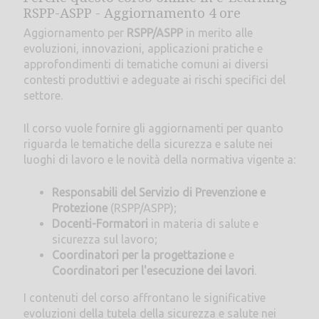
RSPP-ASPP - Aggiornamento 4 ore
Aggiornamento per
RSPP/ASPP
in merito alle
evoluzioni, innovazioni, applicazioni pratiche e
approfondimenti di tematiche comuni ai diversi
contesti produttivi e adeguate ai rischi specifici del
settore.
Il corso vuole fornire gli aggiornamenti per quanto
riguarda le tematiche della sicurezza e salute nei
luoghi di lavoro e le novità della normativa vigente a:
Responsabili del Servizio di Prevenzione e
Protezione
(RSPP/ASPP);
Docenti-Formatori
in materia di salute e
sicurezza sul lavoro;
Coordinatori per la progettazione
e
Coordinatori per l'esecuzione dei lavori
.
I contenuti del corso affrontano le significative
evoluzioni della tutela della sicurezza e salute nei