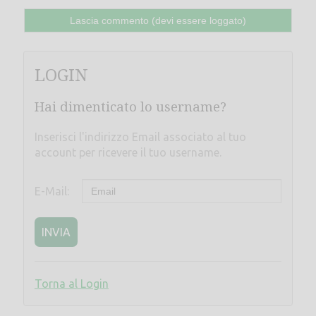
LOGIN
Hai dimenticato lo username?
Inserisci l'indirizzo Email associato al tuo
account per ricevere il tuo username.
E-Mail:
INVIA
Torna al Login