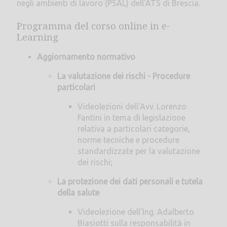
negli ambienti di lavoro (PSAL) dell'ATS di Brescia.
Programma del corso online in e-
Learning
Aggiornamento normativo
La valutazione dei rischi - Procedure
particolari
Videolezioni dell'Avv. Lorenzo
Fantini in tema di legislazione
relativa a particolari categorie,
norme tecniche e procedure
standardizzate per la valutazione
dei rischi;
La protezione dei dati personali e tutela
della salute
Videolezione dell'Ing. Adalberto
Biasiotti sulla responsabilità in