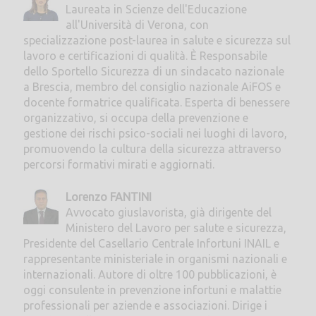
Laureata in Scienze dell'Educazione
all'Università di Verona, con
specializzazione post-laurea in salute e sicurezza sul
lavoro e certificazioni di qualità. È Responsabile
dello Sportello Sicurezza di un sindacato nazionale
a Brescia, membro del consiglio nazionale AiFOS e
docente formatrice qualificata. Esperta di benessere
organizzativo, si occupa della prevenzione e
gestione dei rischi psico-sociali nei luoghi di lavoro,
promuovendo la cultura della sicurezza attraverso
percorsi formativi mirati e aggiornati.
Lorenzo FANTINI
Avvocato giuslavorista, già dirigente del
Ministero del Lavoro per salute e sicurezza,
Presidente del Casellario Centrale Infortuni INAIL e
rappresentante ministeriale in organismi nazionali e
internazionali. Autore di oltre 100 pubblicazioni, è
oggi consulente in prevenzione infortuni e malattie
professionali per aziende e associazioni. Dirige i