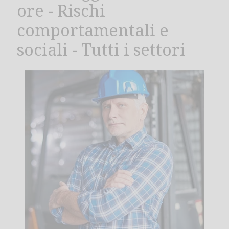
ore - Rischi
comportamentali e
sociali - Tutti i settori