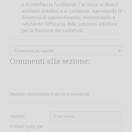
e di interfaccia facilitando l'accesso ai diversi
ambienti didattici e ai contenuti, agevolando la
dinamica di apprendimento, monitorando e
valutando l'efficacia delle soluzioni adottate
per la fruizione dei contenuti.
Commenti alla sezione:
Nessun commento è ancora presente.
Utente:
E-Mail (solo per