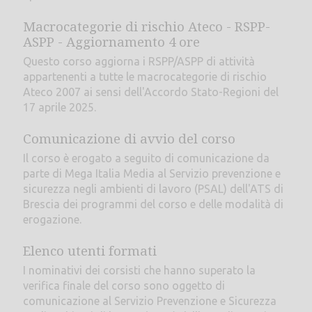
Macrocategorie di rischio Ateco - RSPP-
ASPP - Aggiornamento 4 ore
Questo corso aggiorna i RSPP/ASPP di attività
appartenenti a tutte le macrocategorie di rischio
Ateco 2007 ai sensi dell'Accordo Stato-Regioni del
17 aprile 2025.
Comunicazione di avvio del corso
Il corso è erogato a seguito di comunicazione da
parte di Mega Italia Media al Servizio prevenzione e
sicurezza negli ambienti di lavoro (PSAL) dell'ATS di
Brescia dei programmi del corso e delle modalità di
erogazione.
Elenco utenti formati
I nominativi dei corsisti che hanno superato la
verifica finale del corso sono oggetto di
comunicazione al Servizio Prevenzione e Sicurezza