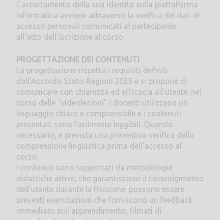
L'accertamento della sua identità sulla piattaforma
informatica avviene attraverso la verifica dei dati di
accesso personali comunicati al partecipante
all'atto dell'iscrizione al corso.
PROGETTAZIONE DEI CONTENUTI
La progettazione rispetta i requisiti definiti
dall'Accordo Stato-Regioni 2025 e si propone di
comunicare con chiarezza ed efficacia all'utente: nel
corso delle "videolezioni" i docenti utilizzano un
linguaggio chiaro e comprensibile e i contenuti
presentati sono facilmente leggibili. Quando
necessario, è prevista una preventiva verifica della
comprensione linguistica prima dell'accesso al
corso.
I contenuti sono supportati da metodologie
didattiche attive, che garantiscono il coinvolgimento
dell'utente durante la fruizione: possono essere
presenti esercitazioni che forniscono un feedback
immediato sull'apprendimento, filmati di