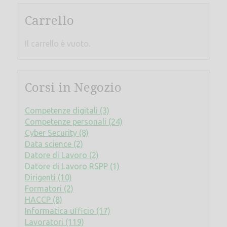
Carrello
Il carrello è vuoto.
Corsi in Negozio
Competenze digitali (3)
Competenze personali (24)
Cyber Security (8)
Data science (2)
Datore di Lavoro (2)
Datore di Lavoro RSPP (1)
Dirigenti (10)
Formatori (2)
HACCP (8)
Informatica ufficio (17)
Lavoratori (119)