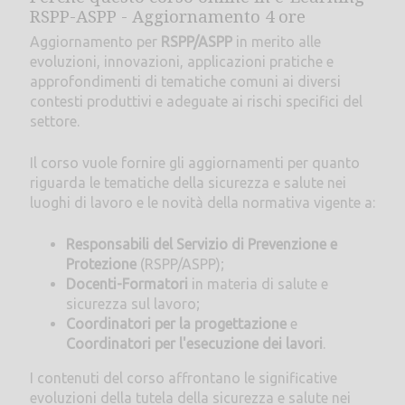
RSPP-ASPP - Aggiornamento 4 ore
Aggiornamento per
RSPP/ASPP
in merito alle
evoluzioni, innovazioni, applicazioni pratiche e
approfondimenti di tematiche comuni ai diversi
contesti produttivi e adeguate ai rischi specifici del
settore.
Il corso vuole fornire gli aggiornamenti per quanto
riguarda le tematiche della sicurezza e salute nei
luoghi di lavoro e le novità della normativa vigente a:
Responsabili del Servizio di Prevenzione e
Protezione
(RSPP/ASPP);
Docenti-Formatori
in materia di salute e
sicurezza sul lavoro;
Coordinatori per la progettazione
e
Coordinatori per l'esecuzione dei lavori
.
I contenuti del corso affrontano le significative
evoluzioni della tutela della sicurezza e salute nei