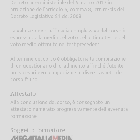
Decreto Interministeriale del 6 marzo 2013 in
attuazione dell'articolo 6, comma 8, lett. m-bis del
Decreto Legislativo 81 del 2008.
La valutazione di efficacia complessiva del corso è
espressa dalla media del voto dell'ultimo test e del
voto medio ottenuto nei test precedenti.
Al termine del corso è obbligatoria la compilazione
di un questionario di gradimento affinché l'utente
possa esprimere un giudizio sui diversi aspetti del
corso fruito.
Attestato
Alla conclusione del corso, è consegnato un
attestato numerato progressivamente dell'avvenuta
formazione.
Soggetto formatore