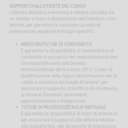
SUPPORTO ALL'UTENTE DEL CORSO
L'attività didattica e-learning è sempre assistita da
un mentor e tutor a disposizione dell'utente in orari
definiti, per garantire la costante raccolta di
osservazioni, esigenze e bisogni specifici.
MENTOR/TUTOR DI CONTENUTO
È garantita la disponibilità di mentor/tutor di
contenuto in possesso dei requisiti previsti per
i formatori/docenti dal Decreto
Interministeriale del 6 marzo 2013 "Criteri di
qualificazione della figura del formatore per la
salute e sicurezza nei luoghi di lavoro" per
assicurare il supporto scientifico di assistenza
ai discenti fornendo chiarimenti,
approfondimenti e integrazioni.
TUTOR DI PROCESSO/D'AULA VIRTUALE
È garantita la disponibilità di tutor di processo
per assicurare il supporto alle attività relative
alla piattaforma, alle dinamiche di interazione