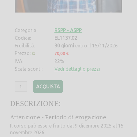
Categoria:
RSPP - ASPP
Codice:
EL1137.02
Fruibilità:
30 giorni
entro il 15/11/2026
Prezzo:
70,00 €
IVA:
22%
Scala sconti:
Vedi dettaglio prezzi
ACQUISTA
DESCRIZIONE:
Attenzione - Periodo di erogazione
Il corso può essere fruito dal 9 dicembre 2025 al 15
novembre 2026.