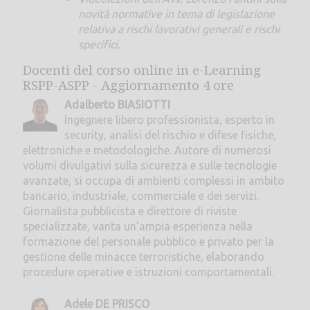
novità normative in tema di legislazione
relativa a rischi lavorativi generali e rischi
specifici.
Docenti del corso online in e-Learning
RSPP-ASPP - Aggiornamento 4 ore
Adalberto BIASIOTTI
Ingegnere libero professionista, esperto in
security, analisi del rischio e difese fisiche,
elettroniche e metodologiche. Autore di numerosi
volumi divulgativi sulla sicurezza e sulle tecnologie
avanzate, si occupa di ambienti complessi in ambito
bancario, industriale, commerciale e dei servizi.
Giornalista pubblicista e direttore di riviste
specializzate, vanta un'ampia esperienza nella
formazione del personale pubblico e privato per la
gestione delle minacce terroristiche, elaborando
procedure operative e istruzioni comportamentali.
Adele DE PRISCO