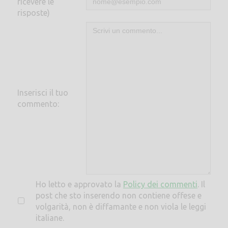
ricevere le
risposte)
Inserisci il tuo
commento:
Ho letto e approvato la
Policy dei commenti
. Il
post che sto inserendo non contiene offese e
volgarità, non è diffamante e non viola le leggi
italiane.