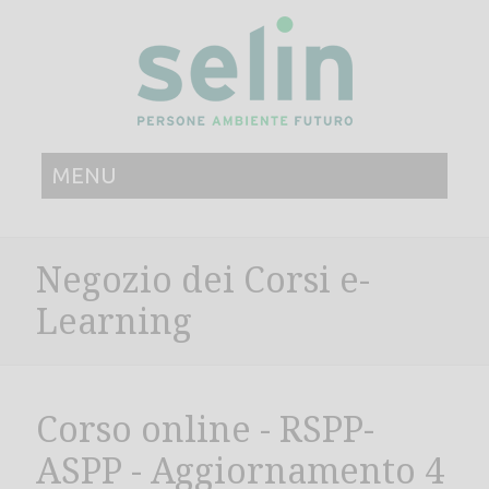
MENU
Negozio dei Corsi e-
Learning
Corso online - RSPP-
ASPP - Aggiornamento 4