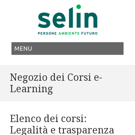
MENU
Negozio dei Corsi e-
Learning
Elenco dei corsi:
Legalità e trasparenza