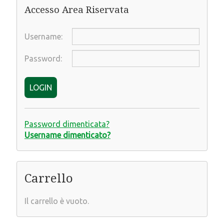
Accesso Area Riservata
Username:
Password:
LOGIN
Password dimenticata?
Username dimenticato?
Carrello
Il carrello è vuoto.