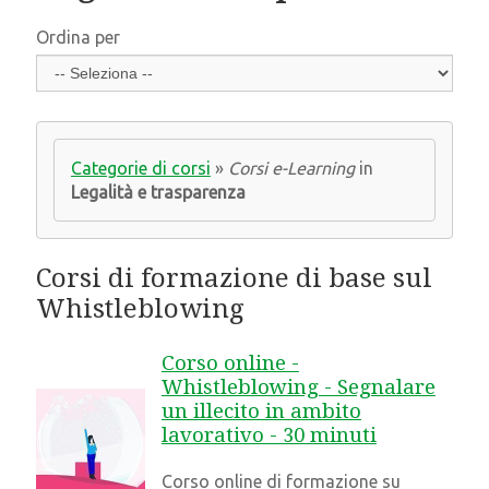
Ordina per
Categorie di corsi
»
Corsi e-Learning
in
Legalità e trasparenza
Corsi di formazione di base sul
Whistleblowing
Corso online -
Whistleblowing - Segnalare
un illecito in ambito
lavorativo - 30 minuti
Corso online di formazione su