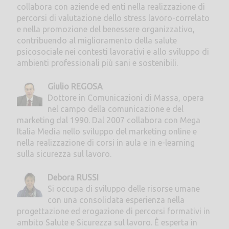
collabora con aziende ed enti nella realizzazione di
percorsi di valutazione dello stress lavoro-correlato
e nella promozione del benessere organizzativo,
contribuendo al miglioramento della salute
psicosociale nei contesti lavorativi e allo sviluppo di
ambienti professionali più sani e sostenibili.
Giulio REGOSA
Dottore in Comunicazioni di Massa, opera
nel campo della comunicazione e del
marketing dal 1990. Dal 2007 collabora con Mega
Italia Media nello sviluppo del marketing online e
nella realizzazione di corsi in aula e in e-learning
sulla sicurezza sul lavoro.
Debora RUSSI
Si occupa di sviluppo delle risorse umane
con una consolidata esperienza nella
progettazione ed erogazione di percorsi formativi in
ambito Salute e Sicurezza sul lavoro. È esperta in