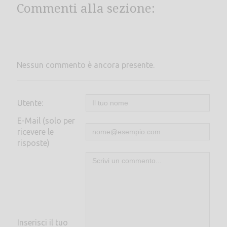
Commenti alla sezione:
Nessun commento è ancora presente.
Utente:
E-Mail (solo per
ricevere le
risposte)
Inserisci il tuo