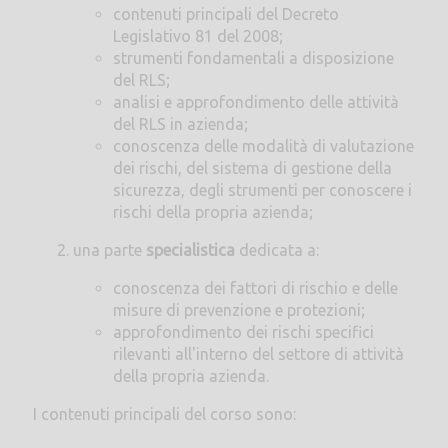
contenuti principali del Decreto
Legislativo 81 del 2008;
strumenti fondamentali a disposizione
del RLS;
analisi e approfondimento delle attività
del RLS in azienda;
conoscenza delle modalità di valutazione
dei rischi, del sistema di gestione della
sicurezza, degli strumenti per conoscere i
rischi della propria azienda;
una parte
specialistica
dedicata a:
conoscenza dei fattori di rischio e delle
misure di prevenzione e protezioni;
approfondimento dei rischi specifici
rilevanti all'interno del settore di attività
della propria azienda.
I contenuti principali del corso sono: