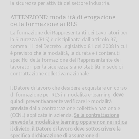
la sicurezza per attività del settore Industria.
ATTENZIONE: modalità di erogazione
della formazione ai RLS
La formazione dei Rappresentanti dei Lavoratori per
la Sicurezza (RLS) è disciplinata dall'articolo 37,
comma 11 del Decreto Legislativo 81 del 2008 in cui
è previsto che le modalità, la durata e i contenuti
specifici della formazione del Rappresentante dei
lavoratori per la sicurezza siano stabiliti in sede di
contrattazione collettiva nazionale.
Il Datore di lavoro che desidera acquistare un corso
di formazione per RLS in modalità e-learning,
deve
quindi preventivamente verificare
le
modalità
previste
dalla contrattazione collettiva nazionale
(CCNL) applicata in azienda.
Se la contrattazione
prevede la modalità e-learning oppure non ne indica
il divieto, il Datore di lavoro deve sottoscrivere la
specifica dichiarazione di assunzione di