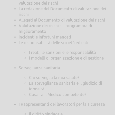
valutazione dei rischi
La redazione del Documento di valutazione dei
rischi
Allegati al Documento di valutazione dei rischi
Valutazione dei rischi - Il programma di
miglioramento
Incidenti e infortuni mancati
Le responsabilità delle società ed enti
I reati, le sanzioni e le responsabilità
I modelli di organizzazione e di gestione
Sorveglianza sanitaria
Chi sorveglia la mia salute?
La sorveglianza sanitaria e il giudizio di
idoneità
Cosa fa il Medico competente?
I Rappresentanti dei lavoratori per la sicurezza
Il diritto sindacale