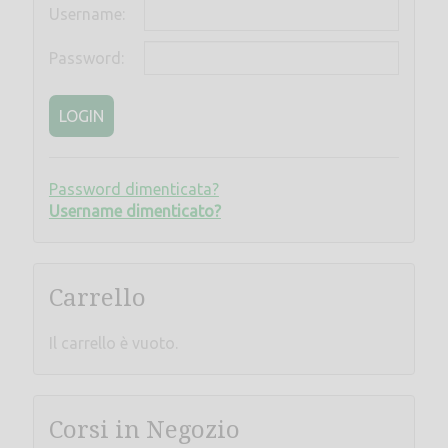
Username:
Password:
LOGIN
Password dimenticata?
Username dimenticato?
Carrello
Il carrello è vuoto.
Corsi in Negozio