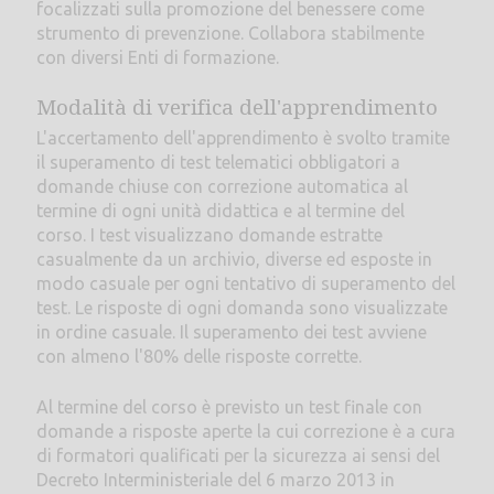
focalizzati sulla promozione del benessere come
strumento di prevenzione. Collabora stabilmente
con diversi Enti di formazione.
Modalità di verifica dell'apprendimento
L'accertamento dell'apprendimento è svolto tramite
il superamento di test telematici obbligatori a
domande chiuse con correzione automatica al
termine di ogni unità didattica e al termine del
corso. I test visualizzano domande estratte
casualmente da un archivio, diverse ed esposte in
modo casuale per ogni tentativo di superamento del
test. Le risposte di ogni domanda sono visualizzate
in ordine casuale. Il superamento dei test avviene
con almeno l'80% delle risposte corrette.
Al termine del corso è previsto un test finale con
domande a risposte aperte la cui correzione è a cura
di formatori qualificati per la sicurezza ai sensi del
Decreto Interministeriale del 6 marzo 2013 in