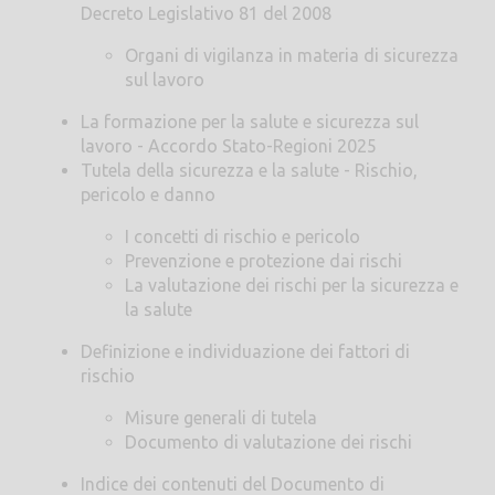
Decreto Legislativo 81 del 2008
Organi di vigilanza in materia di sicurezza
sul lavoro
La formazione per la salute e sicurezza sul
lavoro - Accordo Stato-Regioni 2025
Tutela della sicurezza e la salute - Rischio,
pericolo e danno
I concetti di rischio e pericolo
Prevenzione e protezione dai rischi
La valutazione dei rischi per la sicurezza e
la salute
Definizione e individuazione dei fattori di
rischio
Misure generali di tutela
Documento di valutazione dei rischi
Indice dei contenuti del Documento di