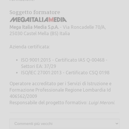
Soggetto formatore
Mega Italia Media S.p.A.
- Via Roncadelle 70/A,
25030 Castel Mella (BS) Italia
Azienda certificata:
ISO 9001:2015 - Certificato IAS Q-00468 -
Settori EA: 37/29
ISO/IEC 27001:2013 - Certificato CSQ 0198
Operatore accreditato per i Servizi di Istruzione e
Formazione Professionale Regione Lombardia Id
406562/2009
Responsabile del progetto formativo:
Luigi Meroni
.