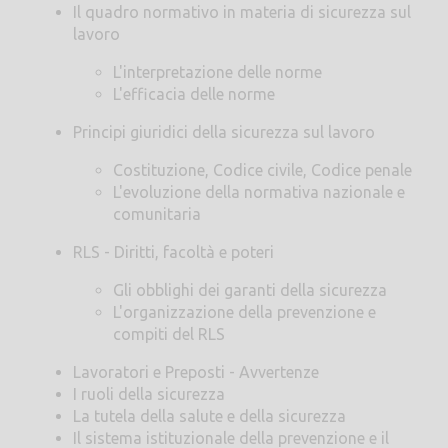
Il quadro normativo in materia di sicurezza sul
lavoro
L'interpretazione delle norme
L'efficacia delle norme
Principi giuridici della sicurezza sul lavoro
Costituzione, Codice civile, Codice penale
L'evoluzione della normativa nazionale e
comunitaria
RLS - Diritti, facoltà e poteri
Gli obblighi dei garanti della sicurezza
L'organizzazione della prevenzione e
compiti del RLS
Lavoratori e Preposti - Avvertenze
I ruoli della sicurezza
La tutela della salute e della sicurezza
Il sistema istituzionale della prevenzione e il