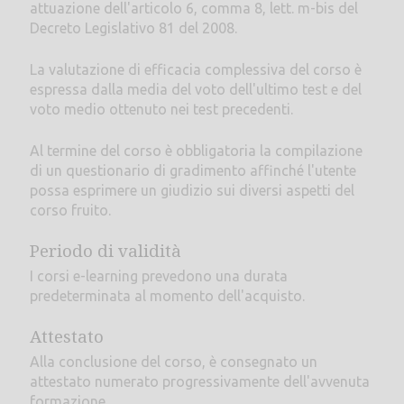
attuazione dell'articolo 6, comma 8, lett. m-bis del
Decreto Legislativo 81 del 2008.
La valutazione di efficacia complessiva del corso è
espressa dalla media del voto dell'ultimo test e del
voto medio ottenuto nei test precedenti.
Al termine del corso è obbligatoria la compilazione
di un questionario di gradimento affinché l'utente
possa esprimere un giudizio sui diversi aspetti del
corso fruito.
Periodo di validità
I corsi e-learning prevedono una durata
predeterminata al momento dell'acquisto.
Attestato
Alla conclusione del corso, è consegnato un
attestato numerato progressivamente dell'avvenuta
formazione.