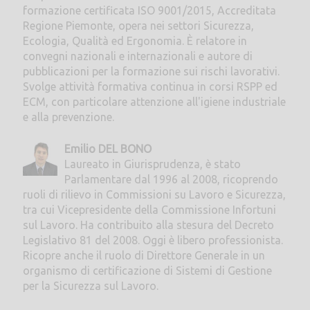
formazione certificata ISO 9001/2015, Accreditata
Regione Piemonte, opera nei settori Sicurezza,
Ecologia, Qualità ed Ergonomia. È relatore in
convegni nazionali e internazionali e autore di
pubblicazioni per la formazione sui rischi lavorativi.
Svolge attività formativa continua in corsi RSPP ed
ECM, con particolare attenzione all'igiene industriale
e alla prevenzione.
Emilio DEL BONO
Laureato in Giurisprudenza, è stato
Parlamentare dal 1996 al 2008, ricoprendo
ruoli di rilievo in Commissioni su Lavoro e Sicurezza,
tra cui Vicepresidente della Commissione Infortuni
sul Lavoro. Ha contribuito alla stesura del Decreto
Legislativo 81 del 2008. Oggi è libero professionista.
Ricopre anche il ruolo di Direttore Generale in un
organismo di certificazione di Sistemi di Gestione
per la Sicurezza sul Lavoro.