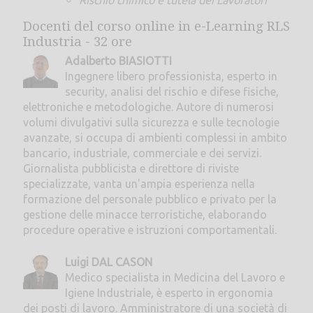
Rischio chimico e tutela dei Lavoratori
Docenti del corso online in e-Learning RLS
Industria - 32 ore
Adalberto BIASIOTTI
Ingegnere libero professionista, esperto in
security, analisi del rischio e difese fisiche,
elettroniche e metodologiche. Autore di numerosi
volumi divulgativi sulla sicurezza e sulle tecnologie
avanzate, si occupa di ambienti complessi in ambito
bancario, industriale, commerciale e dei servizi.
Giornalista pubblicista e direttore di riviste
specializzate, vanta un'ampia esperienza nella
formazione del personale pubblico e privato per la
gestione delle minacce terroristiche, elaborando
procedure operative e istruzioni comportamentali.
Luigi DAL CASON
Medico specialista in Medicina del Lavoro e
Igiene Industriale, è esperto in ergonomia
dei posti di lavoro. Amministratore di una società di