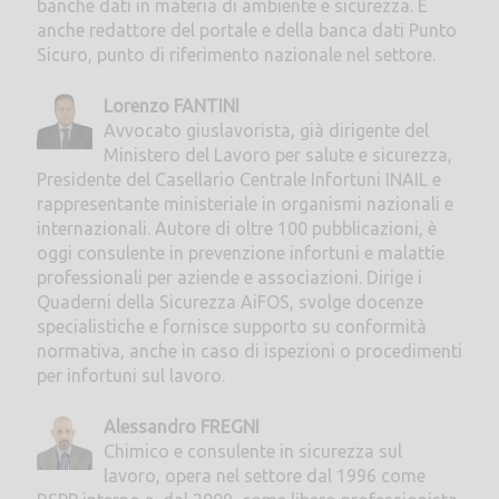
banche dati in materia di ambiente e sicurezza. È
anche redattore del portale e della banca dati Punto
Sicuro, punto di riferimento nazionale nel settore.
Lorenzo FANTINI
Avvocato giuslavorista, già dirigente del
Ministero del Lavoro per salute e sicurezza,
Presidente del Casellario Centrale Infortuni INAIL e
rappresentante ministeriale in organismi nazionali e
internazionali. Autore di oltre 100 pubblicazioni, è
oggi consulente in prevenzione infortuni e malattie
professionali per aziende e associazioni. Dirige i
Quaderni della Sicurezza AiFOS, svolge docenze
specialistiche e fornisce supporto su conformità
normativa, anche in caso di ispezioni o procedimenti
per infortuni sul lavoro.
Alessandro FREGNI
Chimico e consulente in sicurezza sul
lavoro, opera nel settore dal 1996 come