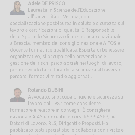
Adele DE PRISCO
Laureata in Scienze dell'Educazione
all'Università di Verona, con
specializzazione post-laurea in salute e sicurezza sul
lavoro e certificazioni di qualità. È Responsabile
dello Sportello Sicurezza di un sindacato nazionale
a Brescia, membro del consiglio nazionale AiFOS e
docente formatrice qualificata. Esperta di benessere
organizzativo, si occupa della prevenzione e
gestione dei rischi psico-sociali nei luoghi di lavoro,
promuovendo la cultura della sicurezza attraverso
percorsi formativi mirati e aggiornati.
Rolando DUBINI
Avvocato, si occupa di igiene e sicurezza sul
lavoro dal 1987 come consulente,
formatore e relatore in convegni. È consigliere
nazionale AIAS e docente in corsi RSPP-ASPP, per
Datori di Lavoro, RLS, Dirigenti e Preposti. Ha
pubblicato testi specialistici e collabora con riviste e