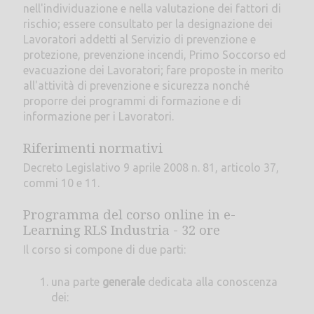
nell'individuazione e nella valutazione dei fattori di
rischio; essere consultato per la designazione dei
Lavoratori addetti al Servizio di prevenzione e
protezione, prevenzione incendi, Primo Soccorso ed
evacuazione dei Lavoratori; fare proposte in merito
all'attività di prevenzione e sicurezza nonché
proporre dei programmi di formazione e di
informazione per i Lavoratori.
Riferimenti normativi
Decreto Legislativo 9 aprile 2008 n. 81, articolo 37,
commi 10 e 11.
Programma del corso online in e-
Learning RLS Industria - 32 ore
Il corso si compone di due parti:
una parte
generale
dedicata alla conoscenza
dei: