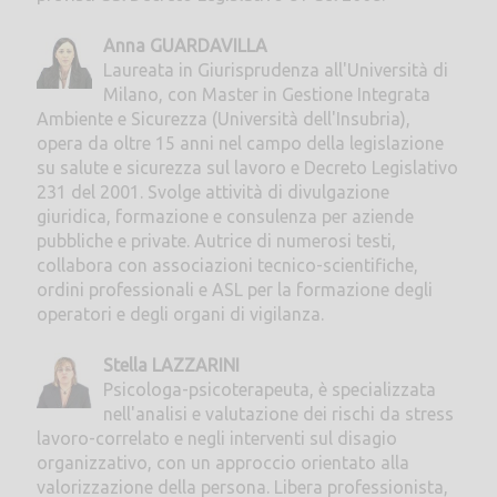
Anna GUARDAVILLA
Laureata in Giurisprudenza all'Università di
Milano, con Master in Gestione Integrata
Ambiente e Sicurezza (Università dell'Insubria),
opera da oltre 15 anni nel campo della legislazione
su salute e sicurezza sul lavoro e Decreto Legislativo
231 del 2001. Svolge attività di divulgazione
giuridica, formazione e consulenza per aziende
pubbliche e private. Autrice di numerosi testi,
collabora con associazioni tecnico-scientifiche,
ordini professionali e ASL per la formazione degli
operatori e degli organi di vigilanza.
Stella LAZZARINI
Psicologa-psicoterapeuta, è specializzata
nell'analisi e valutazione dei rischi da stress
lavoro-correlato e negli interventi sul disagio
organizzativo, con un approccio orientato alla
valorizzazione della persona. Libera professionista,