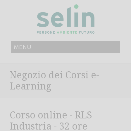
MENU
Negozio dei Corsi e-
Learning
Corso online - RLS
Industria - 32 ore