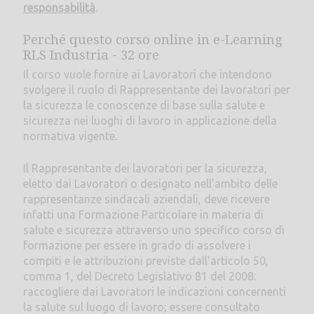
responsabilità
.
Perché questo corso online in e-Learning
RLS Industria - 32 ore
Il corso vuole fornire ai Lavoratori che intendono
svolgere il ruolo di Rappresentante dei lavoratori per
la sicurezza le conoscenze di base sulla salute e
sicurezza nei luoghi di lavoro in applicazione della
normativa vigente.
Il Rappresentante dei lavoratori per la sicurezza,
eletto dai Lavoratori o designato nell'ambito delle
rappresentanze sindacali aziendali, deve ricevere
infatti una Formazione Particolare in materia di
salute e sicurezza attraverso uno specifico corso di
formazione per essere in grado di assolvere i
compiti e le attribuzioni previste dall'articolo 50,
comma 1, del Decreto Legislativo 81 del 2008:
raccogliere dai Lavoratori le indicazioni concernenti
la salute sul luogo di lavoro; essere consultato