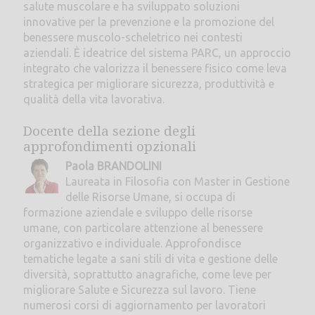
salute muscolare e ha sviluppato soluzioni
innovative per la prevenzione e la promozione del
benessere muscolo-scheletrico nei contesti
aziendali. È ideatrice del sistema PARC, un approccio
integrato che valorizza il benessere fisico come leva
strategica per migliorare sicurezza, produttività e
qualità della vita lavorativa.
Docente della sezione degli
approfondimenti opzionali
Paola BRANDOLINI
Laureata in Filosofia con Master in Gestione
delle Risorse Umane, si occupa di
formazione aziendale e sviluppo delle risorse
umane, con particolare attenzione al benessere
organizzativo e individuale. Approfondisce
tematiche legate a sani stili di vita e gestione delle
diversità, soprattutto anagrafiche, come leve per
migliorare Salute e Sicurezza sul lavoro. Tiene
numerosi corsi di aggiornamento per lavoratori