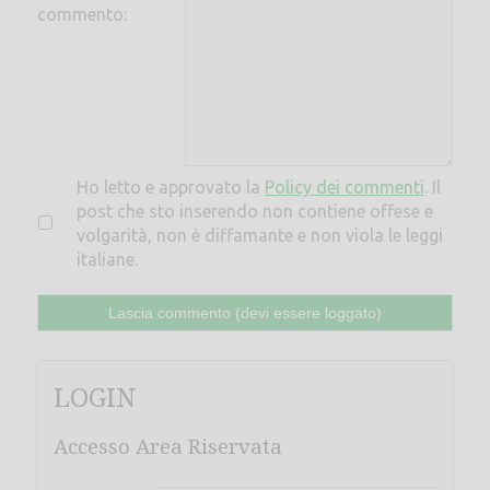
commento:
Ho letto e approvato la
Policy dei commenti
. Il
post che sto inserendo non contiene offese e
volgarità, non è diffamante e non viola le leggi
italiane.
LOGIN
Accesso Area Riservata