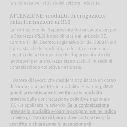
la sicurezza per attività del settore Industria.
ATTENZIONE: modalità di erogazione
della formazione ai RLS
La formazione dei Rappresentanti dei Lavoratori per
la Sicurezza (RLS) è disciplinata dall'articolo 37,
comma 11 del Decreto Legislativo 81 del 2008 in cui
è previsto che le modalità, la durata e i contenuti
specifici della formazione del Rappresentante dei
lavoratori per la sicurezza siano stabiliti in sede di
contrattazione collettiva nazionale.
Il Datore di lavoro che desidera acquistare un corso
di formazione per RLS in modalità e-learning,
deve
quindi preventivamente verificare
le
modalità
previste
dalla contrattazione collettiva nazionale
(CCNL) applicata in azienda.
Se la contrattazione
prevede la modalità e-learning oppure non ne indica
il divieto, il Datore di lavoro deve sottoscrivere la
specifica dichiarazione di assunzione di