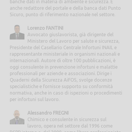
banche dati in materia di ambiente e sicurezza. È
anche redattore del portale e della banca dati Punto
Sicuro, punto di riferimento nazionale nel settore.
Lorenzo FANTINI
Avvocato giuslavorista, già dirigente del
Ministero del Lavoro per salute e sicurezza,
Presidente del Casellario Centrale Infortuni INAIL e
rappresentante ministeriale in organismi nazionali e
internazionali. Autore di oltre 100 pubblicazioni, è
oggi consulente in prevenzione infortuni e malattie
professionali per aziende e associazioni. Dirige i
Quaderni della Sicurezza AiFOS, svolge docenze
specialistiche e fornisce supporto su conformità
normativa, anche in caso di ispezioni o procedimenti
per infortuni sul lavoro.
Alessandro FREGNI
Chimico e consulente in sicurezza sul
lavoro, opera nel settore dal 1996 come