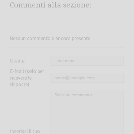
Commenti alla sezione:
Nessun commento è ancora presente.
Utente:
E-Mail (solo per
ricevere le
risposte)
Inserisci il tuo