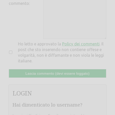
commento:
Ho letto e approvato la
Policy dei commenti
. Il
post che sto inserendo non contiene offese e
volgarità, non è diffamante e non viola le leggi
italiane.
LOGIN
Hai dimenticato lo username?