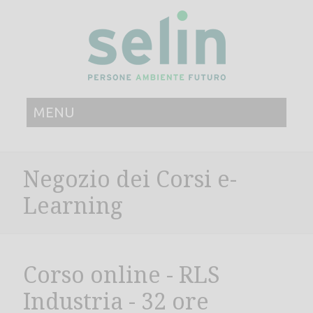
MENU
Negozio dei Corsi e-
Learning
Corso online - RLS
Industria - 32 ore