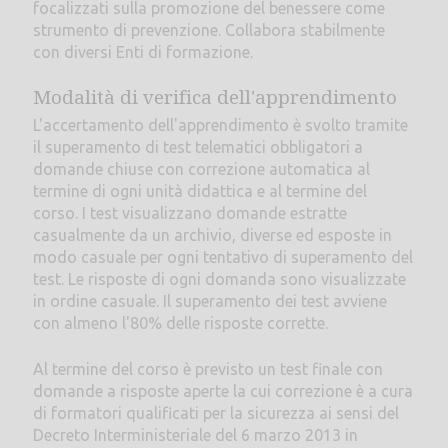
focalizzati sulla promozione del benessere come
strumento di prevenzione. Collabora stabilmente
con diversi Enti di formazione.
Modalità di verifica dell'apprendimento
L'accertamento dell'apprendimento è svolto tramite
il superamento di test telematici obbligatori a
domande chiuse con correzione automatica al
termine di ogni unità didattica e al termine del
corso. I test visualizzano domande estratte
casualmente da un archivio, diverse ed esposte in
modo casuale per ogni tentativo di superamento del
test. Le risposte di ogni domanda sono visualizzate
in ordine casuale. Il superamento dei test avviene
con almeno l'80% delle risposte corrette.
Al termine del corso è previsto un test finale con
domande a risposte aperte la cui correzione è a cura
di formatori qualificati per la sicurezza ai sensi del
Decreto Interministeriale del 6 marzo 2013 in