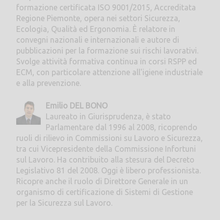
formazione certificata ISO 9001/2015, Accreditata
Regione Piemonte, opera nei settori Sicurezza,
Ecologia, Qualità ed Ergonomia. È relatore in
convegni nazionali e internazionali e autore di
pubblicazioni per la formazione sui rischi lavorativi.
Svolge attività formativa continua in corsi RSPP ed
ECM, con particolare attenzione all'igiene industriale
e alla prevenzione.
Emilio DEL BONO
Laureato in Giurisprudenza, è stato
Parlamentare dal 1996 al 2008, ricoprendo
ruoli di rilievo in Commissioni su Lavoro e Sicurezza,
tra cui Vicepresidente della Commissione Infortuni
sul Lavoro. Ha contribuito alla stesura del Decreto
Legislativo 81 del 2008. Oggi è libero professionista.
Ricopre anche il ruolo di Direttore Generale in un
organismo di certificazione di Sistemi di Gestione
per la Sicurezza sul Lavoro.