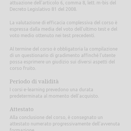
attuazione dell'articolo 6, comma 8, lett. m-bis del
Decreto Legislativo 81 del 2008.
La valutazione di efficacia complessiva del corso è
espressa dalla media del voto dell'ultimo test e del
voto medio ottenuto nei test precedenti.
Al termine del corso è obbligatoria la compilazione
di un questionario di gradimento affinché l'utente
possa esprimere un giudizio sui diversi aspetti del
corso fruito.
Periodo di validità
I corsi e-learning prevedono una durata
predeterminata al momento dell'acquisto.
Attestato
Alla conclusione del corso, è consegnato un
attestato numerato progressivamente dell'avvenuta
formazione.