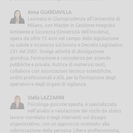
Anna GUARDAVILLA
Laureata in Giurisprudenza all'Università di
Milano, con Master in Gestione Integrata
Ambiente e Sicurezza (Università dell'Insubria),
opera da oltre 15 anni nel campo della legislazione
su salute e sicurezza sul lavoro e Decreto Legislativo
231 del 2001. Svolge attività di divulgazione
giuridica, formazione e consulenza per aziende
pubbliche e private. Autrice di numerosi testi,
collabora con associazioni tecnico-scientifiche,
ordini professionali e ASL per la formazione degli
operatori e degli organi di vigilanza.
Stella LAZZARINI
Psicologa-psicoterapeuta, è specializzata
nell'analisi e valutazione dei rischi da stress
lavoro-correlato e negli interventi sul disagio
organizzativo, con un approccio orientato alla
valorizzazione della persona. Libera professionista,