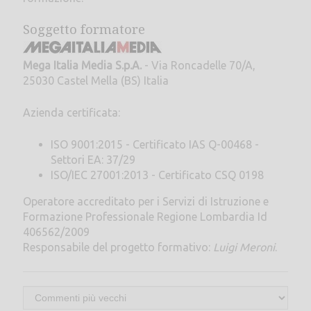
Soggetto formatore
Mega Italia Media S.p.A.
- Via Roncadelle 70/A,
25030 Castel Mella (BS) Italia
Azienda certificata:
ISO 9001:2015 - Certificato IAS Q-00468 -
Settori EA: 37/29
ISO/IEC 27001:2013 - Certificato CSQ 0198
Operatore accreditato per i Servizi di Istruzione e
Formazione Professionale Regione Lombardia Id
406562/2009
Responsabile del progetto formativo:
Luigi Meroni
.