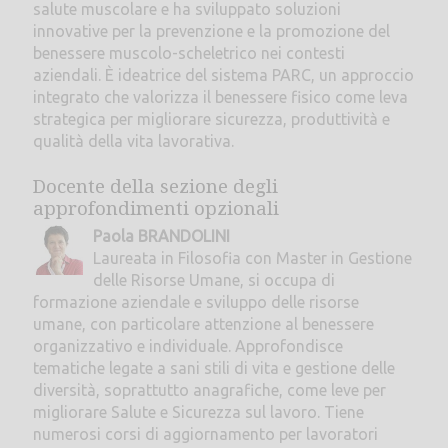
salute muscolare e ha sviluppato soluzioni
innovative per la prevenzione e la promozione del
benessere muscolo-scheletrico nei contesti
aziendali. È ideatrice del sistema PARC, un approccio
integrato che valorizza il benessere fisico come leva
strategica per migliorare sicurezza, produttività e
qualità della vita lavorativa.
Docente della sezione degli
approfondimenti opzionali
Paola BRANDOLINI
Laureata in Filosofia con Master in Gestione
delle Risorse Umane, si occupa di
formazione aziendale e sviluppo delle risorse
umane, con particolare attenzione al benessere
organizzativo e individuale. Approfondisce
tematiche legate a sani stili di vita e gestione delle
diversità, soprattutto anagrafiche, come leve per
migliorare Salute e Sicurezza sul lavoro. Tiene
numerosi corsi di aggiornamento per lavoratori