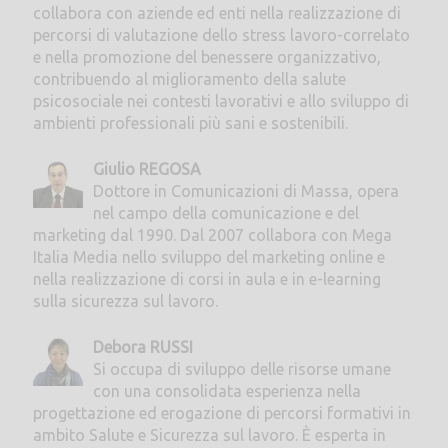
collabora con aziende ed enti nella realizzazione di
percorsi di valutazione dello stress lavoro-correlato
e nella promozione del benessere organizzativo,
contribuendo al miglioramento della salute
psicosociale nei contesti lavorativi e allo sviluppo di
ambienti professionali più sani e sostenibili.
Giulio REGOSA
Dottore in Comunicazioni di Massa, opera
nel campo della comunicazione e del
marketing dal 1990. Dal 2007 collabora con Mega
Italia Media nello sviluppo del marketing online e
nella realizzazione di corsi in aula e in e-learning
sulla sicurezza sul lavoro.
Debora RUSSI
Si occupa di sviluppo delle risorse umane
con una consolidata esperienza nella
progettazione ed erogazione di percorsi formativi in
ambito Salute e Sicurezza sul lavoro. È esperta in