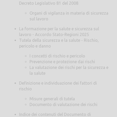
Decreto Legislativo 81 del 2008
Organi di vigilanza in materia di sicurezza
sul lavoro
La formazione per la salute e sicurezza sul
lavoro - Accordo Stato-Regioni 2025
Tutela della sicurezza e la salute - Rischio,
pericolo e danno
I concetti di rischio e pericolo
Prevenzione e protezione dai rischi
La valutazione dei rischi per la sicurezza e
la salute
Definizione e individuazione dei fattori di
rischio
Misure generali di tutela
Documento di valutazione dei rischi
Indice dei contenuti del Documento di