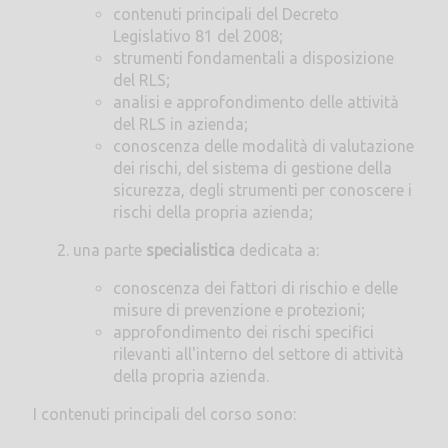
contenuti principali del Decreto
Legislativo 81 del 2008;
strumenti fondamentali a disposizione
del RLS;
analisi e approfondimento delle attività
del RLS in azienda;
conoscenza delle modalità di valutazione
dei rischi, del sistema di gestione della
sicurezza, degli strumenti per conoscere i
rischi della propria azienda;
una parte
specialistica
dedicata a:
conoscenza dei fattori di rischio e delle
misure di prevenzione e protezioni;
approfondimento dei rischi specifici
rilevanti all'interno del settore di attività
della propria azienda.
I contenuti principali del corso sono: