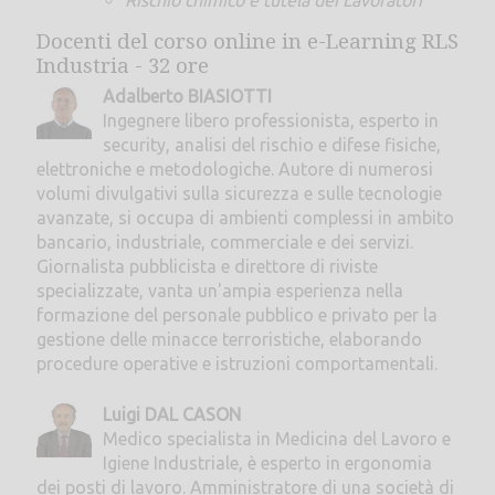
Rischio chimico e tutela dei Lavoratori
Docenti del corso online in e-Learning RLS
Industria - 32 ore
Adalberto BIASIOTTI
Ingegnere libero professionista, esperto in
security, analisi del rischio e difese fisiche,
elettroniche e metodologiche. Autore di numerosi
volumi divulgativi sulla sicurezza e sulle tecnologie
avanzate, si occupa di ambienti complessi in ambito
bancario, industriale, commerciale e dei servizi.
Giornalista pubblicista e direttore di riviste
specializzate, vanta un'ampia esperienza nella
formazione del personale pubblico e privato per la
gestione delle minacce terroristiche, elaborando
procedure operative e istruzioni comportamentali.
Luigi DAL CASON
Medico specialista in Medicina del Lavoro e
Igiene Industriale, è esperto in ergonomia
dei posti di lavoro. Amministratore di una società di