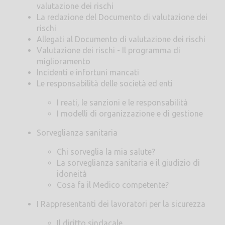
valutazione dei rischi
La redazione del Documento di valutazione dei
rischi
Allegati al Documento di valutazione dei rischi
Valutazione dei rischi - Il programma di
miglioramento
Incidenti e infortuni mancati
Le responsabilità delle società ed enti
I reati, le sanzioni e le responsabilità
I modelli di organizzazione e di gestione
Sorveglianza sanitaria
Chi sorveglia la mia salute?
La sorveglianza sanitaria e il giudizio di
idoneità
Cosa fa il Medico competente?
I Rappresentanti dei lavoratori per la sicurezza
Il diritto sindacale