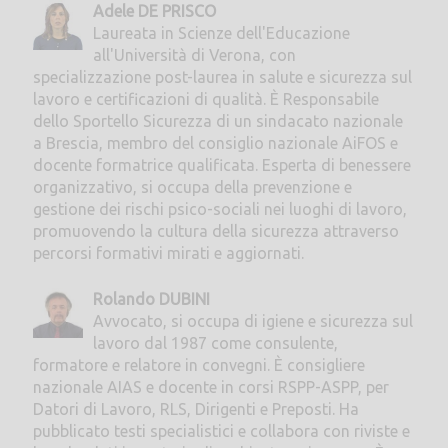
Adele DE PRISCO
Laureata in Scienze dell'Educazione
all'Università di Verona, con
specializzazione post-laurea in salute e sicurezza sul
lavoro e certificazioni di qualità. È Responsabile
dello Sportello Sicurezza di un sindacato nazionale
a Brescia, membro del consiglio nazionale AiFOS e
docente formatrice qualificata. Esperta di benessere
organizzativo, si occupa della prevenzione e
gestione dei rischi psico-sociali nei luoghi di lavoro,
promuovendo la cultura della sicurezza attraverso
percorsi formativi mirati e aggiornati.
Rolando DUBINI
Avvocato, si occupa di igiene e sicurezza sul
lavoro dal 1987 come consulente,
formatore e relatore in convegni. È consigliere
nazionale AIAS e docente in corsi RSPP-ASPP, per
Datori di Lavoro, RLS, Dirigenti e Preposti. Ha
pubblicato testi specialistici e collabora con riviste e