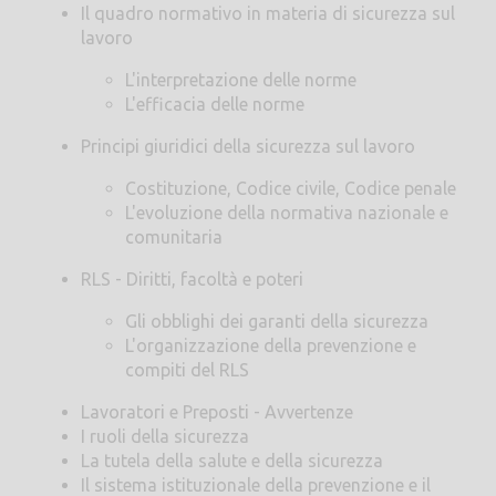
Il quadro normativo in materia di sicurezza sul
lavoro
L'interpretazione delle norme
L'efficacia delle norme
Principi giuridici della sicurezza sul lavoro
Costituzione, Codice civile, Codice penale
L'evoluzione della normativa nazionale e
comunitaria
RLS - Diritti, facoltà e poteri
Gli obblighi dei garanti della sicurezza
L'organizzazione della prevenzione e
compiti del RLS
Lavoratori e Preposti - Avvertenze
I ruoli della sicurezza
La tutela della salute e della sicurezza
Il sistema istituzionale della prevenzione e il