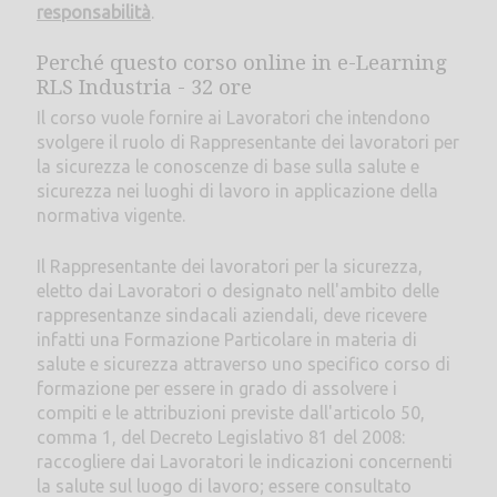
responsabilità
.
Perché questo corso online in e-Learning
RLS Industria - 32 ore
Il corso vuole fornire ai Lavoratori che intendono
svolgere il ruolo di Rappresentante dei lavoratori per
la sicurezza le conoscenze di base sulla salute e
sicurezza nei luoghi di lavoro in applicazione della
normativa vigente.
Il Rappresentante dei lavoratori per la sicurezza,
eletto dai Lavoratori o designato nell'ambito delle
rappresentanze sindacali aziendali, deve ricevere
infatti una Formazione Particolare in materia di
salute e sicurezza attraverso uno specifico corso di
formazione per essere in grado di assolvere i
compiti e le attribuzioni previste dall'articolo 50,
comma 1, del Decreto Legislativo 81 del 2008:
raccogliere dai Lavoratori le indicazioni concernenti
la salute sul luogo di lavoro; essere consultato