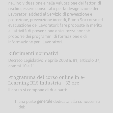
nell'individuazione e nella valutazione dei fattori di
rischio; essere consultato per la designazione dei
Lavoratori addetti al Servizio di prevenzione e
protezione, prevenzione incendi, Primo Soccorso ed
evacuazione dei Lavoratori; fare proposte in merito
all'attività di prevenzione e sicurezza nonché
proporre dei programmi di formazione e di
informazione per i Lavoratori.
Riferimenti normativi
Decreto Legislativo 9 aprile 2008 n. 81, articolo 37,
commi 10 e 11.
Programma del corso online in e-
Learning RLS Industria - 32 ore
Il corso si compone di due parti:
una parte
generale
dedicata alla conoscenza
dei: